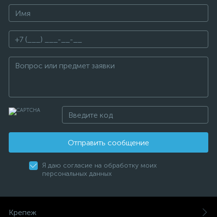
Отправить сообщение
Я даю согласие на обработку моих
персональных данных
Крепеж