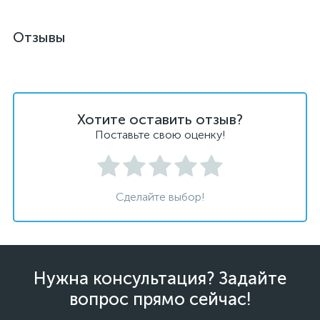
Отзывы
Хотите оставить отзыв?
Поставьте свою оценку!
Сделайте выбор!
Нужна консультация? Задайте
вопрос прямо сейчас!