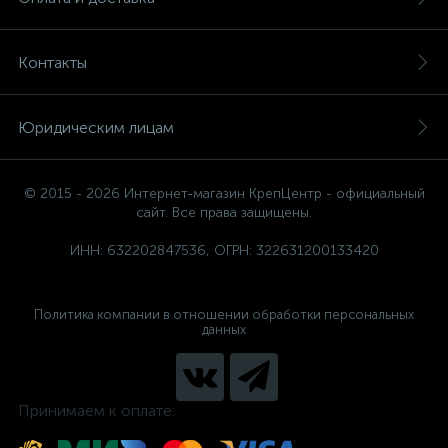
Контакты
Юридическим лицам
© 2015 - 2026 Интернет-магазин КрепЦентр - официальный
сайт. Все права защищены.
ИНН: 632202847536, ОГРН: 322631200133420
Политика компании в отношении обработки персональных
данных
Принимаем к оплате: