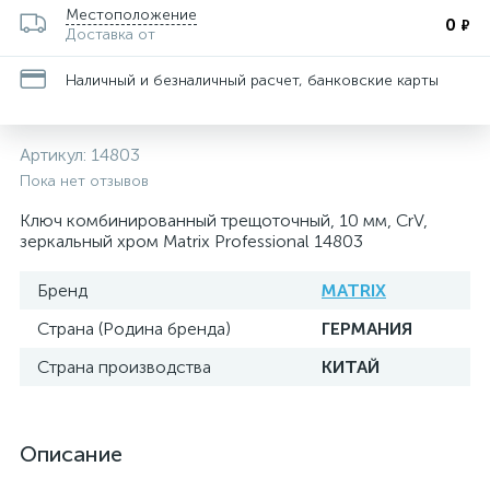
Местоположение
0
₽
Доставка от
Наличный и безналичный расчет, банковские карты
Артикул:
14803
Пока нет отзывов
Ключ комбинированный трещоточный, 10 мм, CrV,
зеркальный хром Matrix Professional 14803
Бренд
MATRIX
Страна (Родина бренда)
ГЕРМАНИЯ
Страна производства
КИТАЙ
Описание