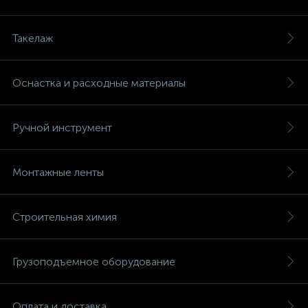
Такелаж
Оснастка и расходные материалы
Ручной инструмент
Монтажные ленты
Строительная химия
Грузоподъемное оборудование
Оплата и доставка