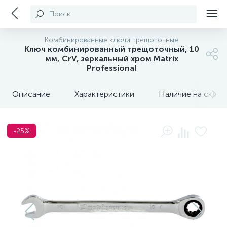
Поиск
Комбинированные ключи трещоточные
Ключ комбинированный трещоточный, 10
мм, CrV, зеркальный хром Matrix
Professional
Описание
Характеристики
Наличие на склада
-25%