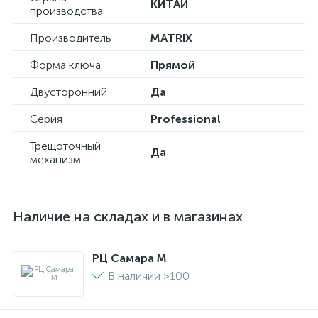
КИТАЙ
производства
Производитель
MATRIX
Форма ключа
Прямой
Двусторонний
Да
Серия
Professional
Трещоточный
Да
механизм
Наличие на складах и в магазинах
РЦ Самара M
В наличии >100