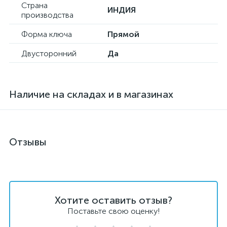
Страна
ИНДИЯ
производства
Форма ключа
Прямой
Двусторонний
Да
Наличие на складах и в магазинах
Отзывы
Хотите оставить отзыв?
Поставьте свою оценку!