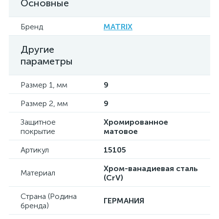
Основные
Бренд
MATRIX
Другие
параметры
Размер 1, мм
9
Размер 2, мм
9
Защитное
Хромированное
покрытие
матовое
Артикул
15105
Хром-ванадиевая сталь
Материал
(CrV)
Страна (Родина
ГЕРМАНИЯ
бренда)