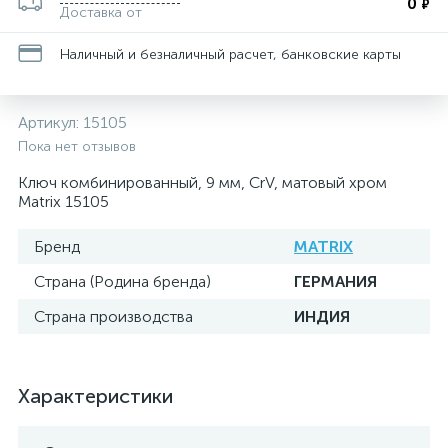
0
₽
Доставка от
Наличный и безналичный расчет, банковские карты
Артикул:
15105
Пока нет отзывов
Ключ комбинированный, 9 мм, CrV, матовый хром
Matrix 15105
Бренд
MATRIX
Страна (Родина бренда)
ГЕРМАНИЯ
Страна производства
ИНДИЯ
Характеристики