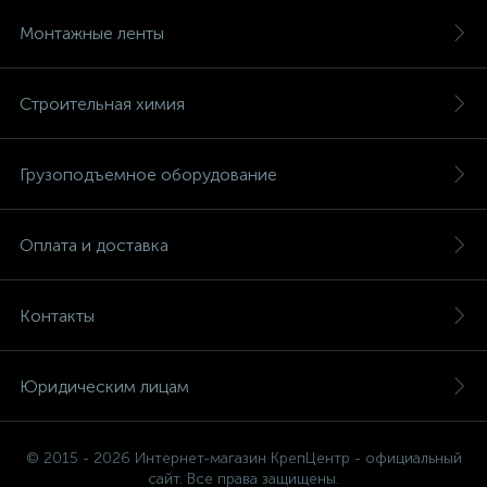
Монтажные ленты
Строительная химия
Грузоподъемное оборудование
Оплата и доставка
Контакты
Юридическим лицам
© 2015 - 2026 Интернет-магазин КрепЦентр - официальный
сайт. Все права защищены.