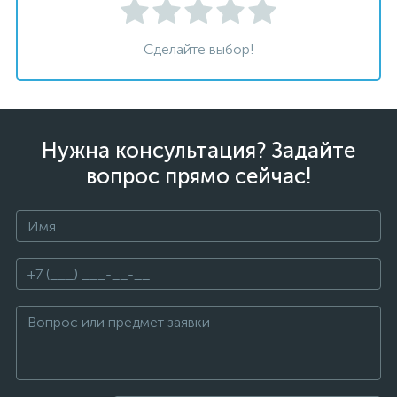
Сделайте выбор!
Нужна консультация? Задайте
вопрос прямо сейчас!