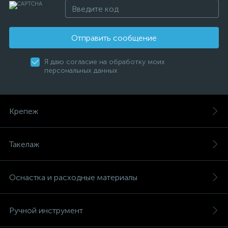
Отправить сообщение
Я даю согласие на обработку моих
персональных данных
Крепеж
Такелаж
Оснастка и расходные материалы
Ручной инструмент