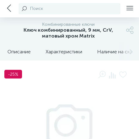
Поиск
Комбинированные ключи
Ключ комбинированный, 9 мм, CrV,
матовый хром Matrix
Описание
Характеристики
Наличие на склада
-25%