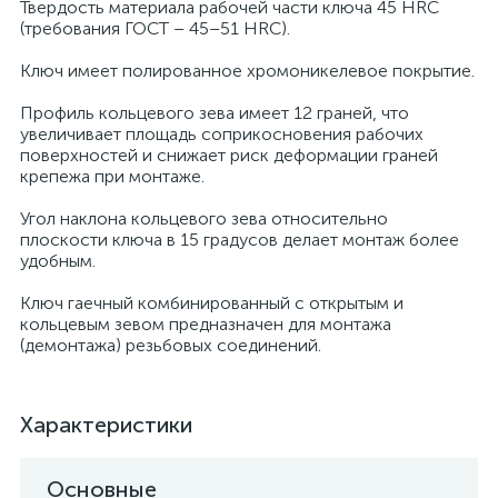
Твердость материала рабочей части ключа 45 HRC
(требования ГОСТ – 45–51 HRC).
Ключ имеет полированное хромоникелевое покрытие.
Профиль кольцевого зева имеет 12 граней, что
увеличивает площадь соприкосновения рабочих
поверхностей и снижает риск деформации граней
крепежа при монтаже.
Угол наклона кольцевого зева относительно
плоскости ключа в 15 градусов делает монтаж более
удобным.
Ключ гаечный комбинированный с открытым и
кольцевым зевом предназначен для монтажа
(демонтажа) резьбовых соединений.
Характеристики
Основные