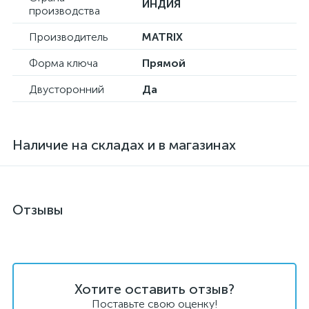
ИНДИЯ
производства
Производитель
MATRIX
Форма ключа
Прямой
Двусторонний
Да
Наличие на складах и в магазинах
Отзывы
Хотите оставить отзыв?
Поставьте свою оценку!