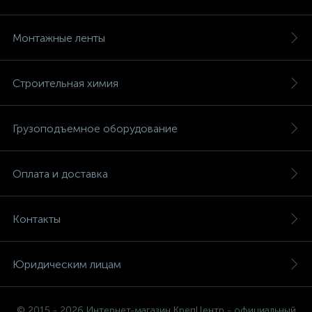
Монтажные ленты
Строительная химия
Грузоподъемное оборудование
Оплата и доставка
Контакты
Юридическим лицам
© 2015 - 2026 Интернет-магазин КрепЦентр - официальный