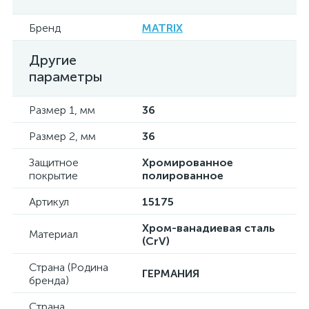
Бренд
MATRIX
Другие
параметры
Размер 1, мм
36
Размер 2, мм
36
Защитное
Хромированное
покрытие
полированное
Артикул
15175
Хром-ванадиевая сталь
Материал
(CrV)
Страна (Родина
ГЕРМАНИЯ
бренда)
Страна