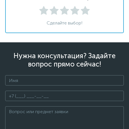
Сделайте выбор!
Нужна консультация? Задайте
вопрос прямо сейчас!