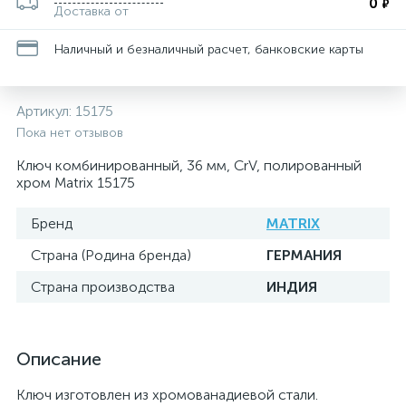
0
₽
Доставка от
Наличный и безналичный расчет, банковские карты
Артикул:
15175
Пока нет отзывов
Ключ комбинированный, 36 мм, CrV, полированный
хром Matrix 15175
Бренд
MATRIX
Страна (Родина бренда)
ГЕРМАНИЯ
Страна производства
ИНДИЯ
Описание
Ключ изготовлен из хромованадиевой стали.