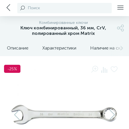
Поиск
Комбинированные ключи
Ключ комбинированный, 36 мм, CrV,
полированный хром Matrix
Описание
Характеристики
Наличие на склада
-25%