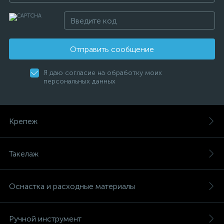
Отправить сообщение
Я даю согласие на обработку моих
персональных данных
Крепеж
Такелаж
Оснастка и расходные материалы
Ручной инструмент