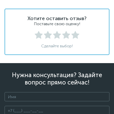
Хотите оставить отзыв?
Поставьте свою оценку!
Сделайте выбор!
Нужна консультация? Задайте
вопрос прямо сейчас!