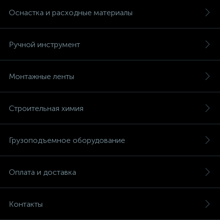
Оснастка и расходные материалы
Ручной инструмент
Монтажные ленты
Строительная химия
Грузоподъемное оборудование
Оплата и доставка
Контакты