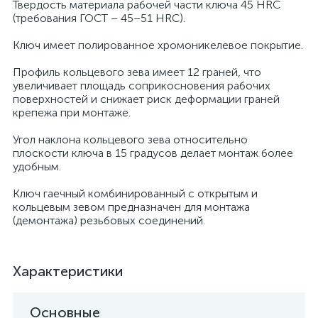
Твердость материала рабочей части ключа 45 HRC
(требования ГОСТ – 45–51 HRC).
Ключ имеет полированное хромоникелевое покрытие.
Профиль кольцевого зева имеет 12 граней, что
увеличивает площадь соприкосновения рабочих
поверхностей и снижает риск деформации граней
крепежа при монтаже.
Угол наклона кольцевого зева относительно
плоскости ключа в 15 градусов делает монтаж более
удобным.
Ключ гаечный комбинированный с открытым и
кольцевым зевом предназначен для монтажа
(демонтажа) резьбовых соединений.
Характеристики
Основные