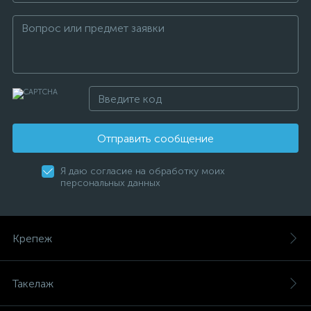
Отправить сообщение
Я даю согласие на обработку моих
персональных данных
Крепеж
Такелаж