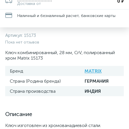
0
₽
Доставка от
Наличный и безналичный расчет, банковские карты
Артикул:
15173
Пока нет отзывов
Ключ комбинированный, 28 мм, CrV, полированный
хром Matrix 15173
Бренд
MATRIX
Страна (Родина бренда)
ГЕРМАНИЯ
Страна производства
ИНДИЯ
Описание
Ключ изготовлен из хромованадиевой стали.