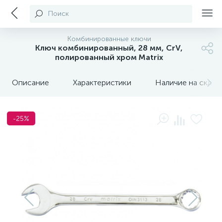
Поиск
Комбинированные ключи
Ключ комбинированный, 28 мм, CrV,
полированный хром Matrix
Описание
Характеристики
Наличие на склада
-25%