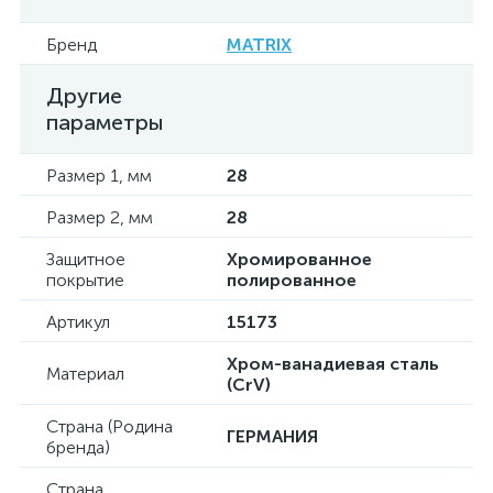
Бренд
MATRIX
Другие
параметры
Размер 1, мм
28
Размер 2, мм
28
Защитное
Хромированное
покрытие
полированное
Артикул
15173
Хром-ванадиевая сталь
Материал
(CrV)
Страна (Родина
ГЕРМАНИЯ
бренда)
Страна