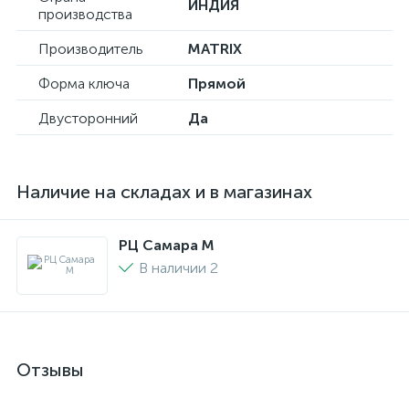
ИНДИЯ
производства
Производитель
MATRIX
Форма ключа
Прямой
Двусторонний
Да
Наличие на складах и в магазинах
РЦ Самара M
В наличии 2
Отзывы