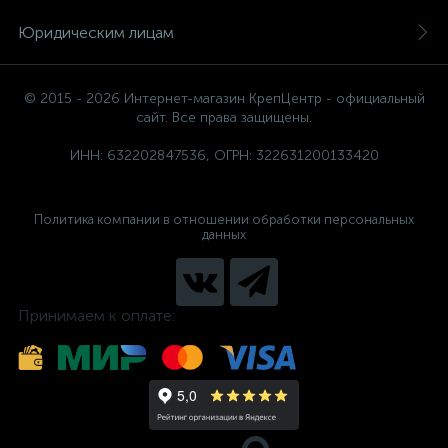
Юридическим лицам
© 2015 - 2026 Интернет-магазин КрепЦентр - официальный
сайт. Все права защищены.
ИНН: 632202847536, ОГРН: 322631200133420
Политика компании в отношении обработки персональных
данных
Принимаем к оплате: