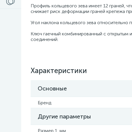
Профиль кольцевого зева имеет 12 граней, ч
снижает риск деформации граней крепежа пр
Угол наклона кольцевого зева относительно 
Ключ гаечный комбинированный с открытым и
соединений.
Характеристики
Основные
Бренд
Другие параметры
Размер 1, мм