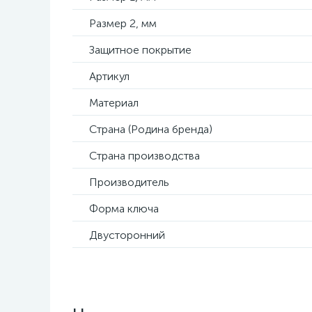
Размер 2, мм
Защитное покрытие
Артикул
Материал
Страна (Родина бренда)
Страна производства
Производитель
Форма ключа
Двусторонний