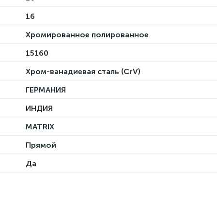
16
Хромированное полированное
15160
Хром-ванадиевая сталь (CrV)
ГЕРМАНИЯ
ИНДИЯ
MATRIX
Прямой
Да