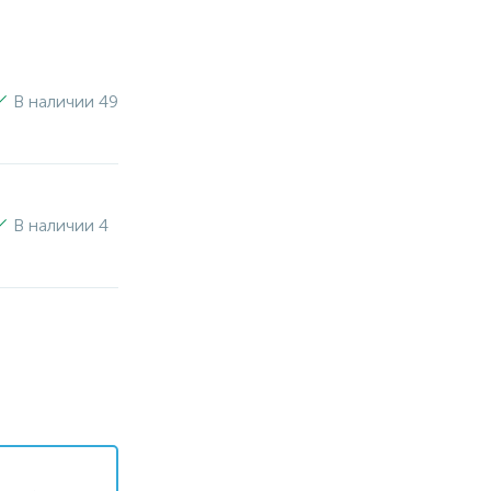
В наличии 49
В наличии 4