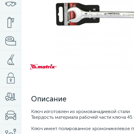
Описание
Ключ изготовлен из хромованадиевой стали.
Твердость материала рабочей части ключа 45
Ключ имеет полированное хромоникелевое п