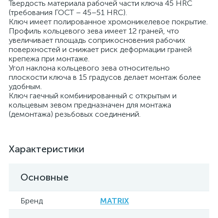
Твердость материала рабочей части ключа 45 HRC
(требования ГОСТ – 45–51 HRC).
Ключ имеет полированное хромоникелевое покрытие.
Профиль кольцевого зева имеет 12 граней, что
увеличивает площадь соприкосновения рабочих
поверхностей и снижает риск деформации граней
крепежа при монтаже.
Угол наклона кольцевого зева относительно
плоскости ключа в 15 градусов делает монтаж более
удобным.
Ключ гаечный комбинированный с открытым и
кольцевым зевом предназначен для монтажа
(демонтажа) резьбовых соединений.
Характеристики
Основные
Бренд
MATRIX