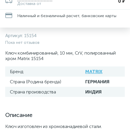
0
₽
Доставка от
Наличный и безналичный расчет, банковские карты
Артикул:
15154
Пока нет отзывов
Ключ комбинированный, 10 мм, CrV, полированный
хром Matrix 15154
Бренд
MATRIX
Страна (Родина бренда)
ГЕРМАНИЯ
Страна производства
ИНДИЯ
Описание
Ключ изготовлен из хромованадиевой стали.