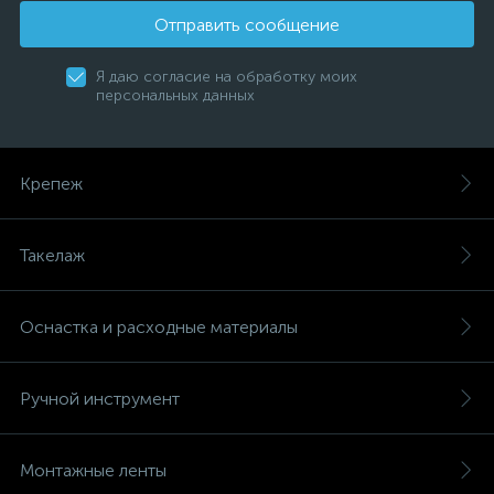
Отправить сообщение
Я даю согласие на обработку моих
персональных данных
Крепеж
Такелаж
Оснастка и расходные материалы
Ручной инструмент
Монтажные ленты