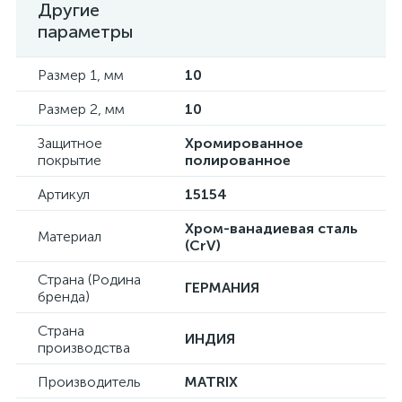
Другие
параметры
Размер 1, мм
10
Размер 2, мм
10
Защитное
Хромированное
покрытие
полированное
Артикул
15154
Хром-ванадиевая сталь
Материал
(CrV)
Страна (Родина
ГЕРМАНИЯ
бренда)
Страна
ИНДИЯ
производства
Производитель
MATRIX