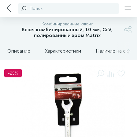
Поиск
Комбинированные ключи
Ключ комбинированный, 10 мм, CrV,
полированный хром Matrix
Описание
Характеристики
Наличие на склада
-25%