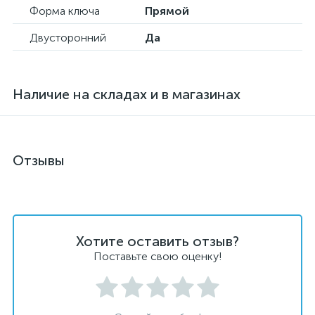
Форма ключа
Прямой
Двусторонний
Да
Наличие на складах и в магазинах
Отзывы
Хотите оставить отзыв?
Поставьте свою оценку!