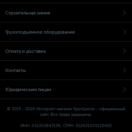
Строительная химия
Грузоподъемное оборудование
Оплата и доставка
Контакты
Юридическим лицам
© 2015 - 2026 Интернет-магазин КрепЦентр - официальный
сайт. Все права защищены.
ИНН: 632202847536, ОГРН: 322631200133420