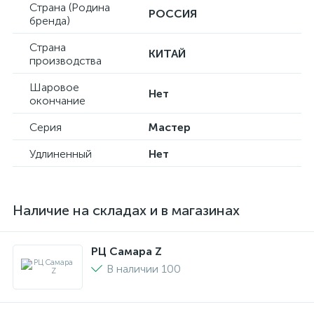
Страна (Родина
РОССИЯ
бренда)
Страна
КИТАЙ
производства
Шаровое
Нет
окончание
Серия
Мастер
Удлиненный
Нет
Наличие на складах и в магазинах
РЦ Самара Z
В наличии 100