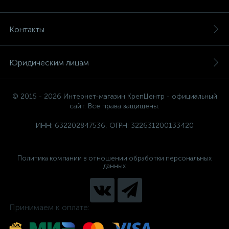
Контакты
Юридическим лицам
© 2015 - 2026 Интернет-магазин КрепЦентр - официальный
сайт. Все права защищены.
ИНН: 632202847536, ОГРН: 322631200133420
Политика компании в отношении обработки персональных
данных
Принимаем к оплате: