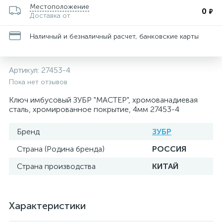
Местоположение
0
₽
Доставка от
Наличный и безналичный расчет, банковские карты
Артикул:
27453-4
Пока нет отзывов
Ключ имбусовый ЗУБР "МАСТЕР", хромованадиевая
сталь, хромированное покрытие, 4мм 27453-4
Бренд
ЗУБР
Страна (Родина бренда)
РОССИЯ
Страна производства
КИТАЙ
Характеристики