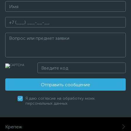
Отправить сообщение
Я даю согласие на обработку моих
персональных данных
Крепеж