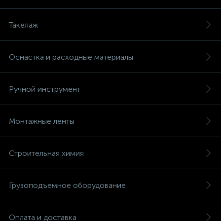
Такелаж
Оснастка и расходные материалы
Ручной инструмент
Монтажные ленты
Строительная химия
Грузоподъемное оборудование
Оплата и доставка