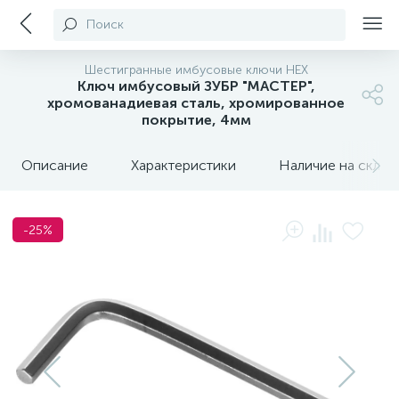
Поиск
Шестигранные имбусовые ключи HEX
Ключ имбусовый ЗУБР "МАСТЕР",
хромованадиевая сталь, хромированное
покрытие, 4мм
Описание
Характеристики
Наличие на склада
-25%