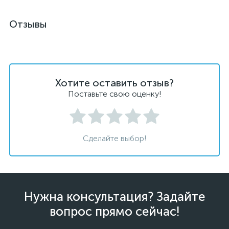
Отзывы
Хотите оставить отзыв?
Поставьте свою оценку!
Сделайте выбор!
Нужна консультация? Задайте
вопрос прямо сейчас!