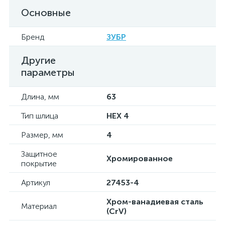
Основные
Бренд
ЗУБР
Другие
параметры
Длина, мм
63
Тип шлица
HEX 4
Размер, мм
4
Защитное
Хромированное
покрытие
Артикул
27453-4
Хром-ванадиевая сталь
Материал
(CrV)