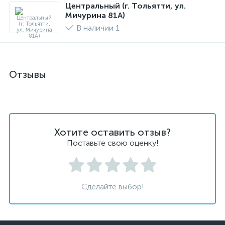
Центральный (г. Тольятти, ул.
Мичурина 81А)
В наличии 1
Отзывы
Хотите оставить отзыв?
Поставьте свою оценку!
Сделайте выбор!