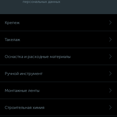
персональных данных
Крепеж
Такелаж
Оснастка и расходные материалы
Ручной инструмент
Монтажные ленты
Строительная химия