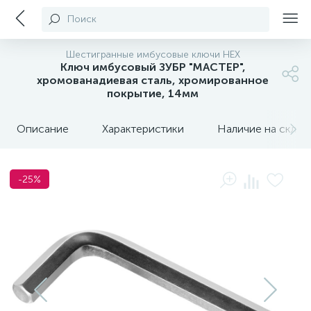
Поиск
Шестигранные имбусовые ключи HEX
Ключ имбусовый ЗУБР "МАСТЕР",
хромованадиевая сталь, хромированное
покрытие, 14мм
Описание
Характеристики
Наличие на склада
-25%