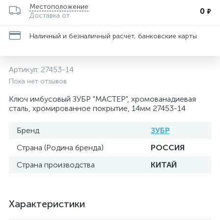
Местоположение
0
₽
Доставка от
Наличный и безналичный расчет, банковские карты
Артикул:
27453-14
Пока нет отзывов
Ключ имбусовый ЗУБР "МАСТЕР", хромованадиевая
сталь, хромированное покрытие, 14мм 27453-14
Бренд
ЗУБР
Страна (Родина бренда)
РОССИЯ
Страна производства
КИТАЙ
Характеристики