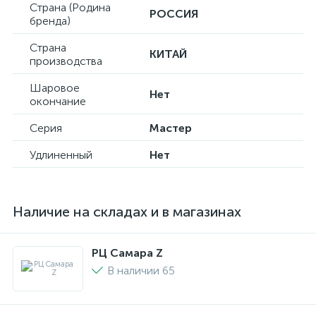
Страна (Родина
РОССИЯ
бренда)
Страна
КИТАЙ
производства
Шаровое
Нет
окончание
Серия
Мастер
Удлиненный
Нет
Наличие на складах и в магазинах
РЦ Самара Z
В наличии 65