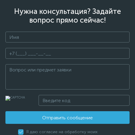
Нужна консультация? Задайте
вопрос прямо сейчас!
Отправить сообщение
Я даю согласие на обработку моих