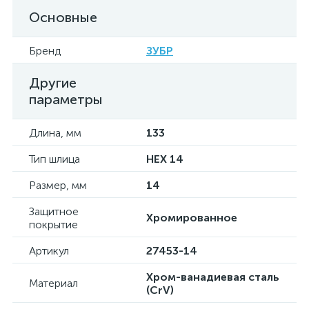
Основные
Бренд
ЗУБР
Другие
параметры
Длина, мм
133
Тип шлица
HEX 14
Размер, мм
14
Защитное
Хромированное
покрытие
Артикул
27453-14
Хром-ванадиевая сталь
Материал
(CrV)