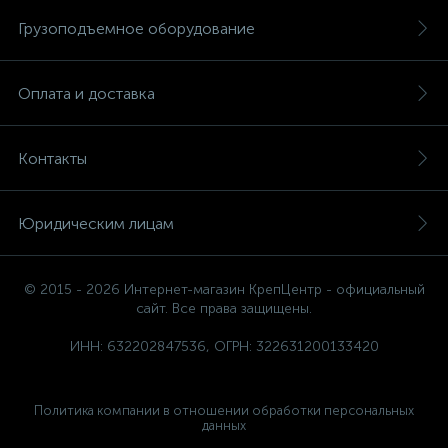
Грузоподъемное оборудование
Оплата и доставка
Контакты
Юридическим лицам
© 2015 - 2026 Интернет-магазин КрепЦентр - официальный
сайт. Все права защищены.
ИНН: 632202847536, ОГРН: 322631200133420
Политика компании в отношении обработки персональных
данных