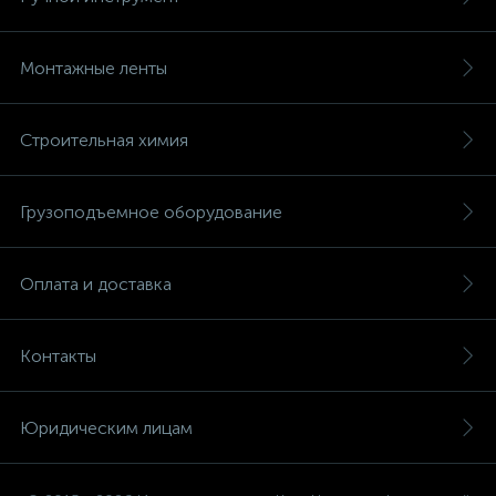
Монтажные ленты
Строительная химия
Грузоподъемное оборудование
Оплата и доставка
Контакты
Юридическим лицам