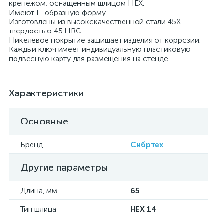
крепежом, оснащенным шлицом HEX.
Имеют Г–образную форму.
Изготовлены из высококачественной стали 45Х
твердостью 45 HRС.
Никелевое покрытие защищает изделия от коррозии.
Каждый ключ имеет индивидуальную пластиковую
подвесную карту для размещения на стенде.
Характеристики
Основные
Бренд
Сибртех
Другие параметры
Длина, мм
65
Тип шлица
HEX 14