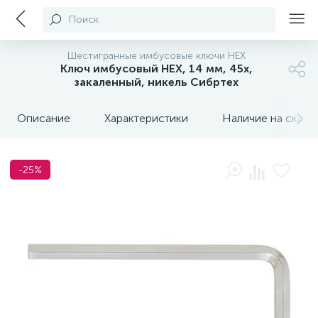
Поиск
Шестигранные имбусовые ключи HEX
Ключ имбусовый HEX, 14 мм, 45x,
закаленный, никель Сибртех
Описание
Характеристики
Наличие на склада
-25%