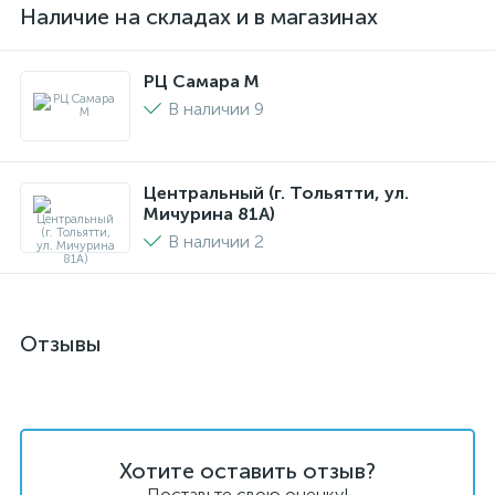
Наличие на складах и в магазинах
РЦ Самара M
В наличии 9
Центральный (г. Тольятти, ул.
Мичурина 81А)
В наличии 2
Отзывы
Хотите оставить отзыв?
Поставьте свою оценку!