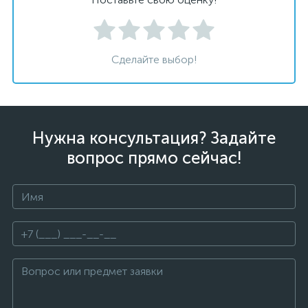
Сделайте выбор!
Нужна консультация? Задайте
вопрос прямо сейчас!