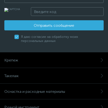
Отправить сообщение
Я даю согласие на обработку моих
персональных данных
Крепеж
Такелаж
Оснастка и расходные материалы
Ручной инструмент