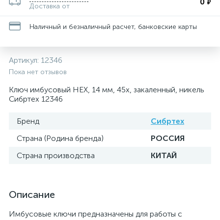
0
₽
Доставка от
Наличный и безналичный расчет, банковские карты
Артикул:
12346
Пока нет отзывов
Ключ имбусовый HEX, 14 мм, 45x, закаленный, никель
Сибртех 12346
Бренд
Сибртех
Страна (Родина бренда)
РОССИЯ
Страна производства
КИТАЙ
Описание
Имбусовые ключи предназначены для работы с