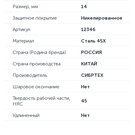
Размер, мм
14
Защитное покрытие
Никелированное
Артикул
12346
Материал
Сталь 45X
Страна (Родина бренда)
РОССИЯ
Страна производства
КИТАЙ
Производитель
СИБРТЕХ
Шаровое окончание
Нет
Твердость рабочей части,
45
HRC
Удлиненный
Нет