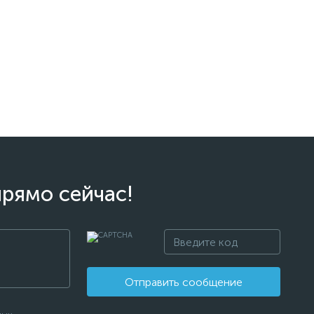
прямо сейчас!
Отправить сообщение