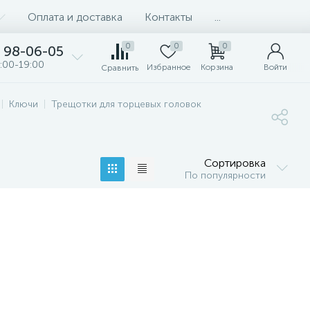
Оплата и доставка
Контакты
...
0
0
0
98-06-05
:00-19:00
Избранное
Корзина
Войти
Сравнить
Ключи
Трещотки для торцевых головок
Сортировка
По популярности