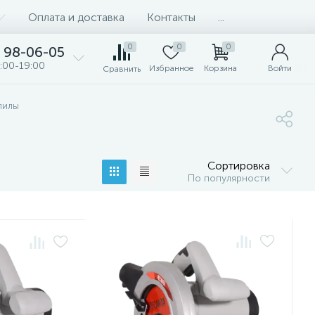
Оплата и доставка
Контакты
...
0
0
0
98-06-05
:00-19:00
Избранное
Корзина
Войти
Сравнить
пилы
Сортировка
По популярности