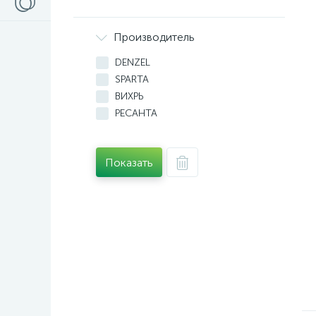
Производитель
DENZEL
SPARTA
ВИХРЬ
РЕСАНТА
Показать