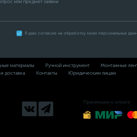
Я даю согласие на обработку моих персональных дан
дные материалы
Ручной инструмент
Монтажные лен
 и доставка
Контакты
Юридическим лицам
Принимаем к оплате: