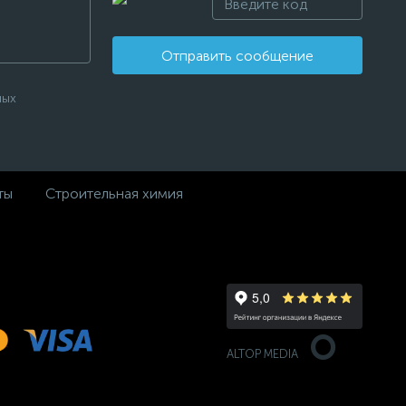
Отправить сообщение
ных
ты
Строительная химия
ALTOP MEDIA