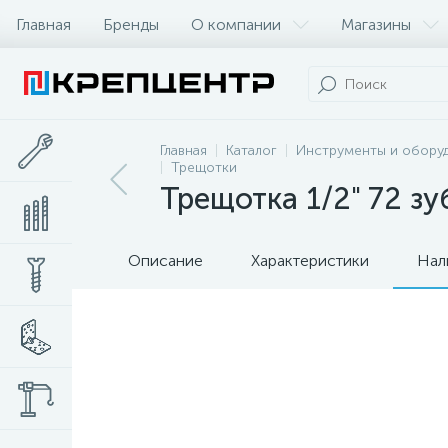
Главная
Бренды
О компании
Магазины
Главная
Каталог
Инструменты и обору
Трещотки
Трещотка 1/2" 72 
Описание
Характеристики
Нал