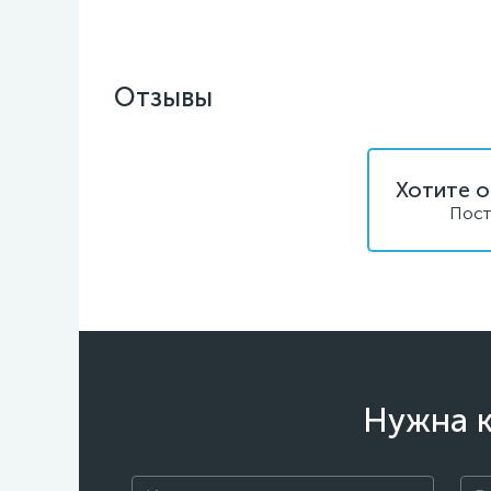
Отзывы
Хотите о
Пост
Нужна к