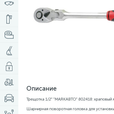
Описание
Трещотка 1/2" "МАЯКАВТО" 802418: храповый 
Шарнирная поворотная головка для установки