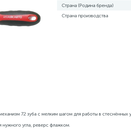
Страна (Родина бренда)
Страна производства
механизм 72 зуба с мелким шагом для работы в стеснённых 
 нужного угла, реверс флажком.