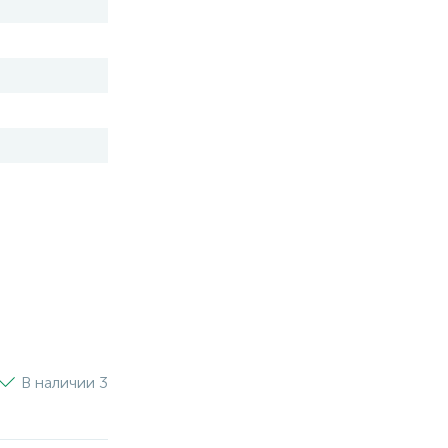
В наличии 3