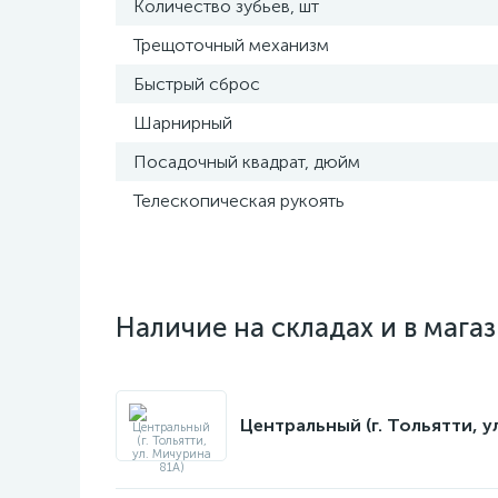
Количество зубьев, шт
Трещоточный механизм
Быстрый сброс
Шарнирный
Посадочный квадрат, дюйм
Телескопическая рукоять
Наличие на складах и в мага
Центральный (г. Тольятти, у