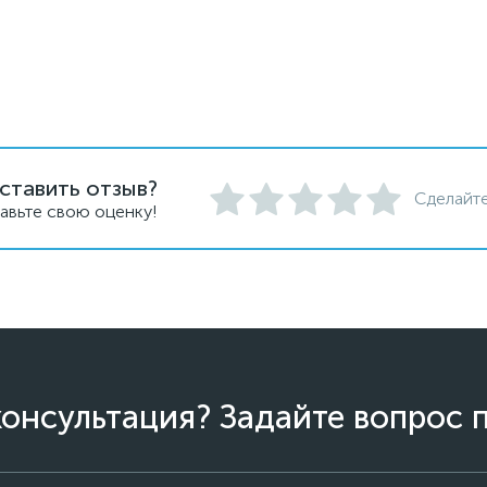
ставить отзыв?
Сделайте
авьте свою оценку!
онсультация? Задайте вопрос 