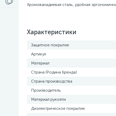
Хромованадиевая сталь, удобная эргономичн
Характеристики
Защитное покрытие
Артикул
Материал
Страна (Родина бренда)
Страна производства
Производитель
Материал рукояти
Диэлектрическое покрытие