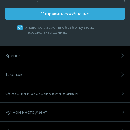
Отправить сообщение
Я даю согласие на обработку моих
персональных данных
Крепеж
Такелаж
Оснастка и расходные материалы
Ручной инструмент