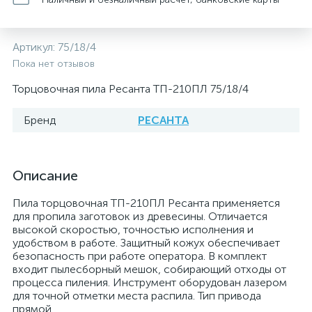
Артикул:
75/18/4
Пока нет отзывов
Торцовочная пила Ресанта ТП-210ПЛ 75/18/4
Бренд
РЕСАНТА
Описание
Пила торцовочная ТП-210ПЛ Ресанта применяется
для пропила заготовок из древесины. Отличается
высокой скоростью, точностью исполнения и
удобством в работе. Защитный кожух обеспечивает
безопасность при работе оператора. В комплект
входит пылесборный мешок, собирающий отходы от
процесса пиления. Инструмент оборудован лазером
для точной отметки места распила. Тип привода
прямой.