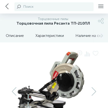
Поиск
Торцовочные пилы
Торцовочная пила Ресанта ТП-210ПЛ
Описание
Характеристики
Наличие на склада