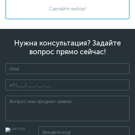
Сделайте выбор!
Нужна консультация? Задайте
вопрос прямо сейчас!