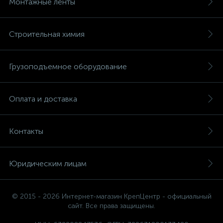
Монтажные ленты
Строительная химия
Грузоподъемное оборудование
Оплата и доставка
Контакты
Юридическим лицам
© 2015 - 2026 Интернет-магазин КрепЦентр - официальный
сайт. Все права защищены.