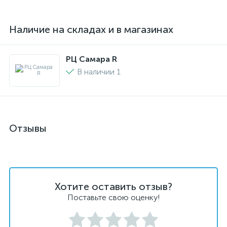
Наличие на складах и в магазинах
РЦ Самара R
В наличии 1
Отзывы
Хотите оставить отзыв?
Поставьте свою оценку!