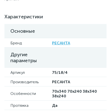
Характеристики
Основные
Бренд
РЕСАНТА
Другие
параметры
Артикул
75/18/4
Производитель
РЕСАНТА
70х340 70х240 38х340
Особенности
38х240
Протяжка
Да