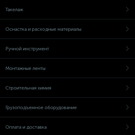
Такелаж
Оснастка и расходные материалы
Ручной инструмент
Монтажные ленты
Строительная химия
Грузоподъемное оборудование
Оплата и доставка