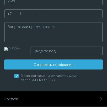
Отправить сообщение
Я даю согласие на обработку моих
персональных данных
Крепеж