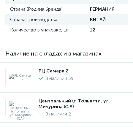
Страна (Родина бренда)
ГЕРМАНИЯ
Страна производства
КИТАЙ
Количество в упаковке, шт
12
Наличие на складах и в магазинах
РЦ Самара Z
В наличии 59
Центральный (г. Тольятти, ул.
Мичурина 81А)
В наличии 2