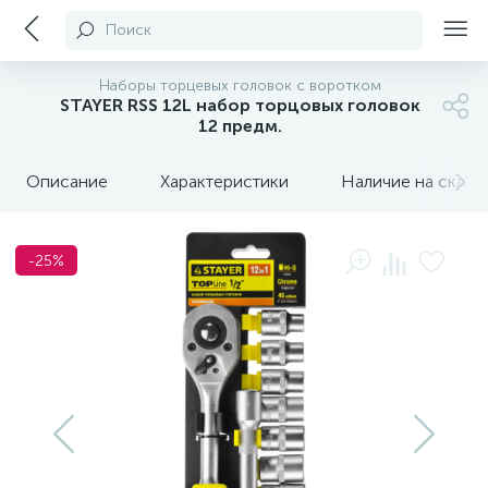
Поиск
Наборы торцевых головок с воротком
STAYER RSS 12L набор торцовых головок
12 предм.
Описание
Характеристики
Наличие на склада
-25%