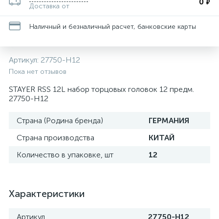
0
₽
Доставка от
Наличный и безналичный расчет, банковские карты
Артикул:
27750-H12
Пока нет отзывов
STAYER RSS 12L набор торцовых головок 12 предм.
27750-H12
Страна (Родина бренда)
ГЕРМАНИЯ
Страна производства
КИТАЙ
Количество в упаковке, шт
12
Характеристики
Артикул
27750-H12