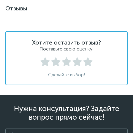
Отзывы
Хотите оставить отзыв?
Поставьте свою оценку!
Сделайте выбор!
Нужна консультация? Задайте
вопрос прямо сейчас!