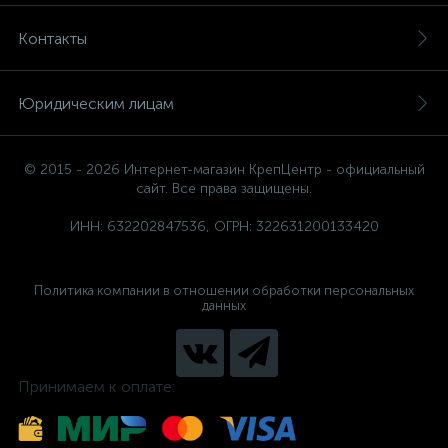
Контакты
Юридическим лицам
© 2015 - 2026 Интернет-магазин КрепЦентр - официальный
сайт. Все права защищены.
ИНН: 632202847536, ОГРН: 322631200133420
Политика компании в отношении обработки персональных
данных
Принимаем к оплате: