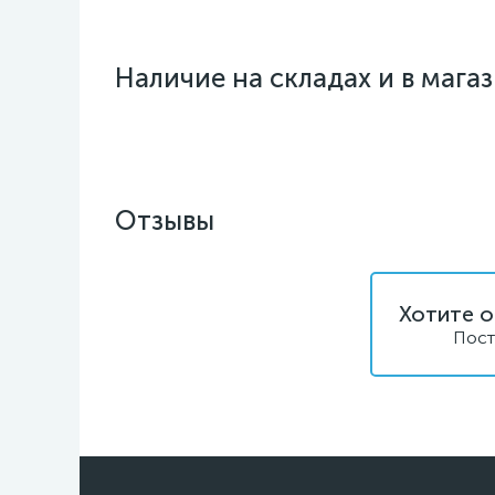
Наличие на складах и в мага
Отзывы
Хотите о
Пост