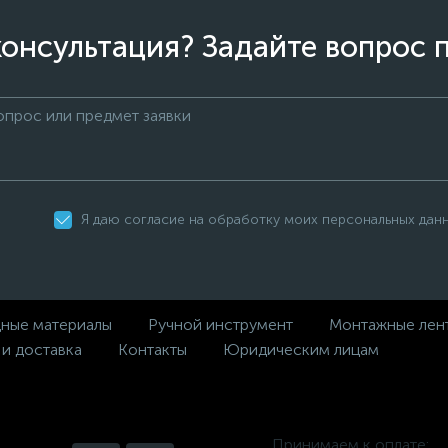
онсультация? Задайте вопрос 
Я даю согласие на обработку моих персональных дан
дные материалы
Ручной инструмент
Монтажные лен
 и доставка
Контакты
Юридическим лицам
Принимаем к оплате: