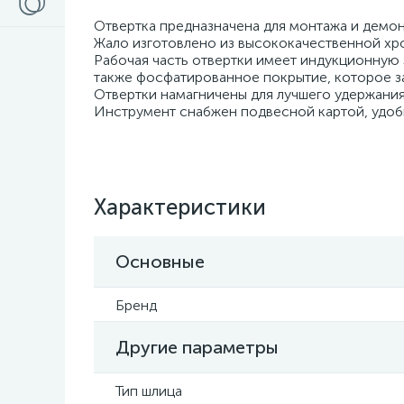
Отвертка предназначена для монтажа и демо
Жало изготовлено из высококачественной хр
Рабочая часть отвертки имеет индукционную 
также фосфатированное покрытие, которое з
Отвертки намагничены для лучшего удержания
Инструмент снабжен подвесной картой, удоб
Характеристики
Основные
Бренд
Другие параметры
Тип шлица