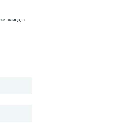
ом шлица, а