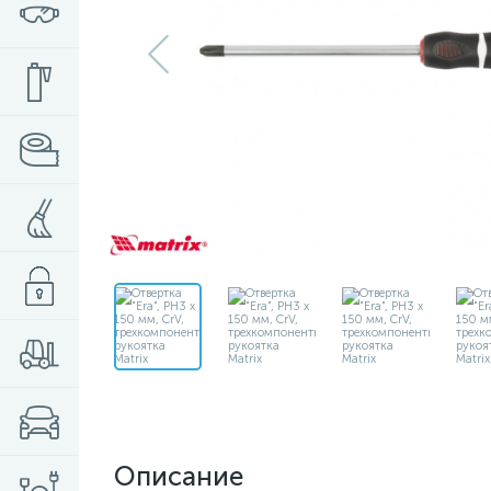
Описание