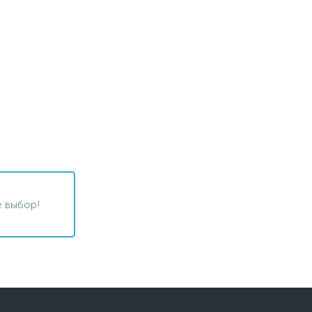
 выбор!