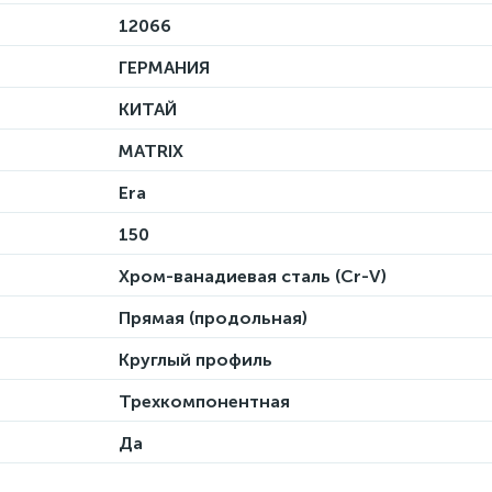
12066
ГЕРМАНИЯ
КИТАЙ
MATRIX
Era
150
Хром-ванадиевая сталь (Cr-V)
Прямая (продольная)
Круглый профиль
Трехкомпонентная
Да