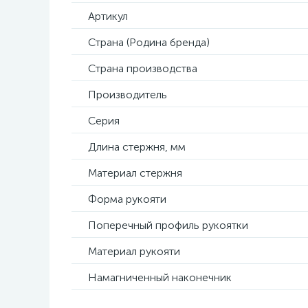
Артикул
Страна (Родина бренда)
Страна производства
Производитель
Серия
Длина стержня, мм
Материал стержня
Форма рукояти
Поперечный профиль рукоятки
Материал рукояти
Намагниченный наконечник