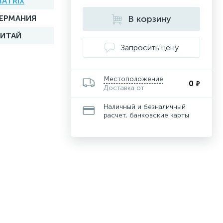
ATRIX
ГЕРМАНИЯ
В корзину
КИТАЙ
Запросить цену
Местоположение
0
₽
Доставка от
Наличный и безналичный
расчет, банковские карты