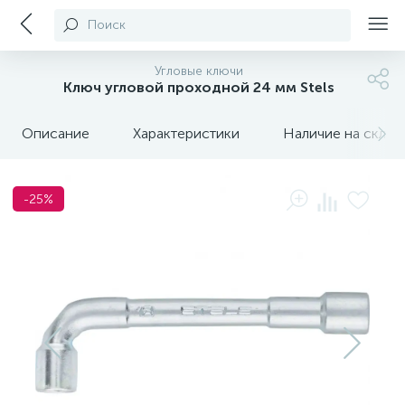
Поиск
Угловые ключи
Ключ угловой проходной 24 мм Stels
Описание
Характеристики
Наличие на склада
-25%