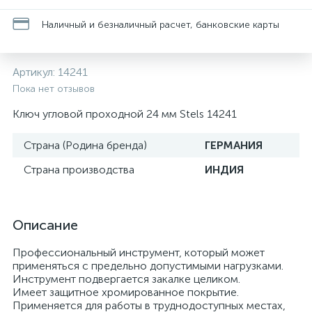
Наличный и безналичный расчет, банковские карты
Артикул:
14241
Пока нет отзывов
Ключ угловой проходной 24 мм Stels 14241
Страна (Родина бренда)
ГЕРМАНИЯ
Страна производства
ИНДИЯ
Описание
Профессиональный инструмент, который может
применяться с предельно допустимыми нагрузками.
Инструмент подвергается закалке целиком.
Имеет защитное хромированное покрытие.
Применяется для работы в труднодоступных местах,