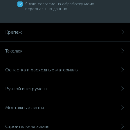
Я даю согласие на обработку моих
персональных данных
Крепеж
Такелаж
Оснастка и расходные материалы
Ручной инструмент
Монтажные ленты
Строительная химия