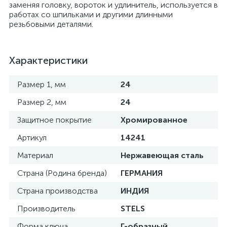
заменяя головку, вороток и удлинитель, используется в
работах со шпильками и другими длинными
резьбовыми деталями.
Характеристики
Размер 1, мм
24
Размер 2, мм
24
Защитное покрытие
Хромированное
Артикул
14241
Материал
Нержавеющая сталь
Страна (Родина бренда)
ГЕРМАНИЯ
Страна производства
ИНДИЯ
Производитель
STELS
Форма ключа
Г-образный