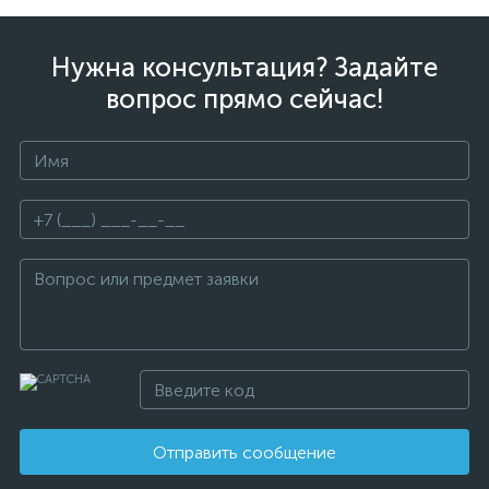
Нужна консультация? Задайте
вопрос прямо сейчас!
Отправить сообщение