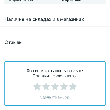
Наличие на складах и в магазинах
Отзывы
Хотите оставить отзыв?
Поставьте свою оценку!
Сделайте выбор!