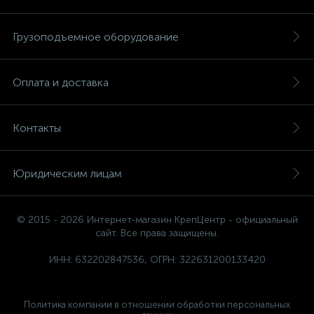
Грузоподъемное оборудование
Оплата и доставка
Контакты
Юридическим лицам
© 2015 - 2026 Интернет-магазин КрепЦентр - официальный
сайт. Все права защищены.
ИНН: 632202847536, ОГРН: 322631200133420
Политика компании в отношении обработки персональных