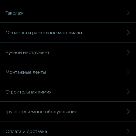
Такелаж
Оснастка и расходные материалы
Ручной инструмент
Монтажные ленты
Строительная химия
Грузоподъемное оборудование
Оплата и доставка