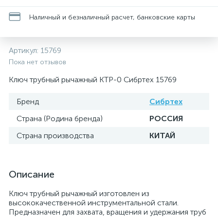
Наличный и безналичный расчет, банковские карты
Артикул:
15769
Пока нет отзывов
Ключ трубный рычажный КТР-0 Сибртех 15769
Бренд
Сибртех
Страна (Родина бренда)
РОССИЯ
Страна производства
КИТАЙ
Описание
Ключ трубный рычажный изготовлен из
высококачественной инструментальной стали.
Предназначен для захвата, вращения и удержания труб