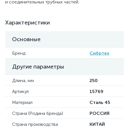
и соединительных трубных частей.
Характеристики
Основные
Бренд
Сибртех
Другие параметры
Длина, мм
250
Артикул
15769
Материал
Сталь 45
Страна (Родина бренда)
РОССИЯ
Страна производства
КИТАЙ