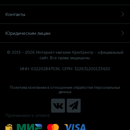
Контакты
Юридическим лицам
© 2015 - 2026 Интернет-магазин КрепЦентр - официальный
сайт. Все права защищены.
ИНН: 632202847536, ОГРН: 322631200133420
Политика компании в отношении обработки персональных
данных
Принимаем к оплате: