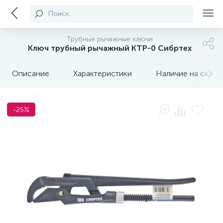
Поиск
Трубные рычажные ключи
Ключ трубный рычажный КТР-0 Сибртех
Описание
Характеристики
Наличие на склада
-25%