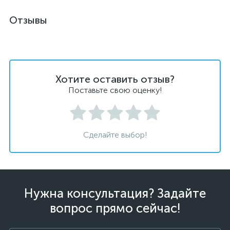
Отзывы
Хотите оставить отзыв?
Поставьте свою оценку!
Сделайте выбор!
Нужна консультация? Задайте
вопрос прямо сейчас!