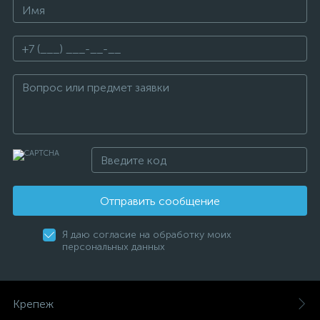
Отправить сообщение
Я даю согласие на обработку моих
персональных данных
Крепеж