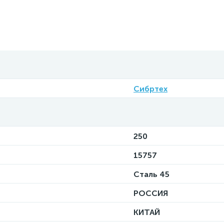
Сибртех
250
15757
Сталь 45
РОССИЯ
КИТАЙ