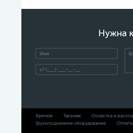
Нужна к
Крепеж
Такелаж
Оснастка и расхо
Грузоподъемное оборудование
Оплата