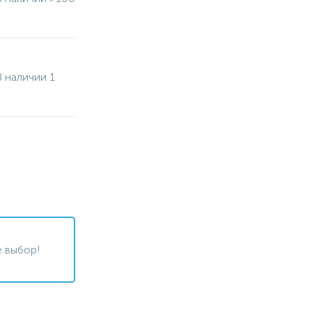
В наличии 1
 выбор!