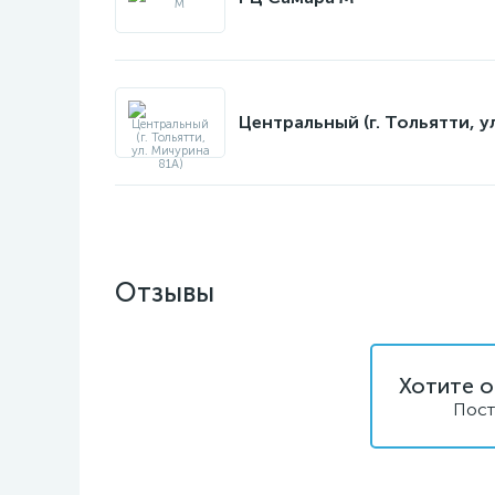
Центральный (г. Тольятти, у
Отзывы
Хотите о
Пост