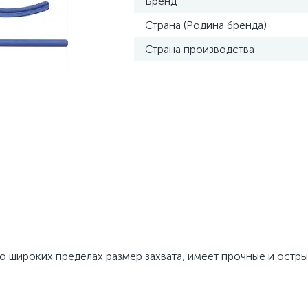
Бренд
Страна (Родина бренда)
Страна производства
о широких пределах размер захвата, имеет прочные и остры