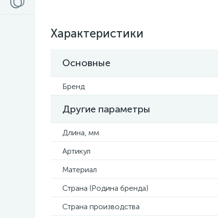
Характеристики
Основные
Бренд
Другие параметры
Длина, мм
Артикул
Материал
Страна (Родина бренда)
Страна производства