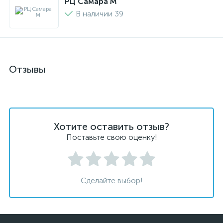
РЦ Самара M
В наличии 39
Отзывы
Хотите оставить отзыв?
Поставьте свою оценку!
Сделайте выбор!