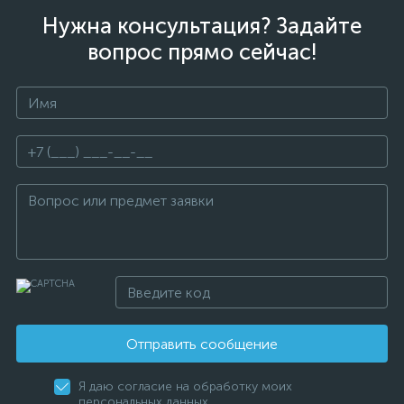
Нужна консультация? Задайте
вопрос прямо сейчас!
Отправить сообщение
Я даю согласие на обработку моих
персональных данных