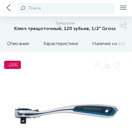
Поиск
Трещотки
Ключ трещоточный, 120 зубьев, 1/2" Gross
Описание
Характеристики
Наличие на склада
-25%