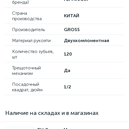
бренда)
Страна
КИТАЙ
производства
Производитель
GROSS
Материал рукояти
Двухкомпонентная
Количество зубьев,
120
шт
Трещоточный
Да
механизм
Посадочный
1/2
квадрат, дюйм
Наличие на складах и в магазинах