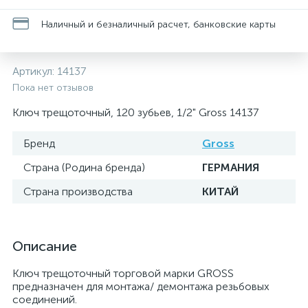
Наличный и безналичный расчет, банковские карты
Артикул:
14137
Пока нет отзывов
Ключ трещоточный, 120 зубьев, 1/2" Gross 14137
Бренд
Gross
Страна (Родина бренда)
ГЕРМАНИЯ
Страна производства
КИТАЙ
Описание
Ключ трещоточный торговой марки GROSS
предназначен для монтажа/ демонтажа резьбовых
соединений.