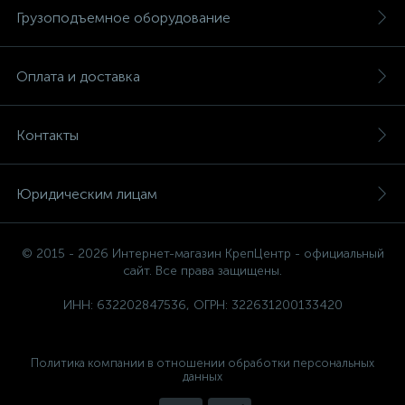
Грузоподъемное оборудование
Оплата и доставка
Контакты
Юридическим лицам
© 2015 - 2026 Интернет-магазин КрепЦентр - официальный
сайт. Все права защищены.
ИНН: 632202847536, ОГРН: 322631200133420
Политика компании в отношении обработки персональных
данных