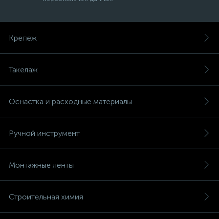
Крепеж
Такелаж
Оснастка и расходные материалы
Ручной инструмент
Монтажные ленты
Строительная химия