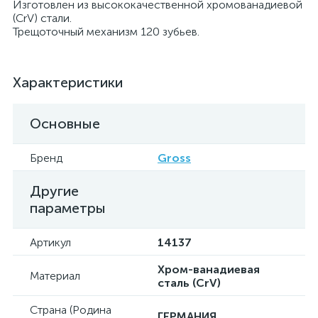
Изготовлен из высококачественной хромованадиевой
(CrV) стали.
Трещоточный механизм 120 зубьев.
Характеристики
Основные
Бренд
Gross
Другие
параметры
Артикул
14137
Хром-ванадиевая
Материал
сталь (CrV)
Страна (Родина
ГЕРМАНИЯ