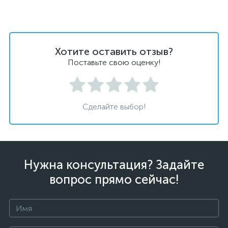
Хотите оставить отзыв?
Поставьте свою оценку!
Сделайте выбор!
Нужна консультация? Задайте
вопрос прямо сейчас!