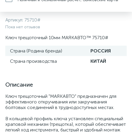
Артикул:
75710#
Пока нет отзывов
Ключ трещоточный 10мм МАЯКАВТО™ 75710#
Страна (Родина бренда)
РОССИЯ
Страна производства
КИТАЙ
Описание
Ключ трещоточный "МАЯКАВТО" предназначен для
эффективного откручивания или закручивания
болтовых соединений в труднодоступных местах.
В кольцевой профиль ключа установлен специальный
храповой механизм (трещотка), который обеспечивает
легкий ход инструмента, быстрый и удобный монтаж