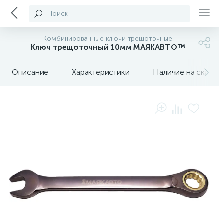
Поиск
Комбинированные ключи трещоточные
Ключ трещоточный 10мм МАЯКАВТО™
Описание
Характеристики
Наличие на склада