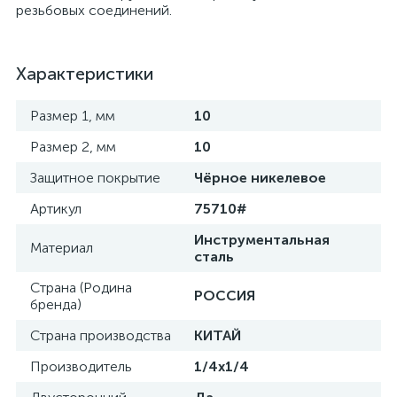
резьбовых соединений.
Характеристики
Размер 1, мм
10
Размер 2, мм
10
Защитное покрытие
Чёрное никелевое
Артикул
75710#
Инструментальная
Материал
сталь
Страна (Родина
РОССИЯ
бренда)
Страна производства
КИТАЙ
Производитель
1/4х1/4