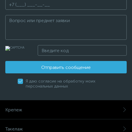
Отправить сообщение
Я даю согласие на обработку моих
персональных данных
Крепеж
Такелаж