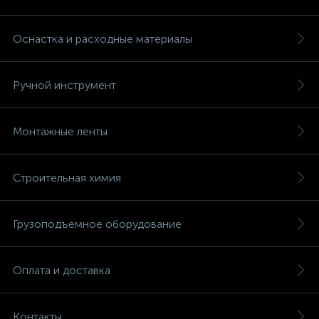
Оснастка и расходные материалы
Ручной инструмент
Монтажные ленты
Строительная химия
Грузоподъемное оборудование
Оплата и доставка
Контакты