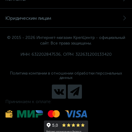
Юридическим лицам
© 2015 - 2026 Интернет-магазин КрепЦентр - официальный
сайт. Все права защищены.
ИНН: 632202847536, ОГРН: 322631200133420
Политика компании в отношении обработки персональных
данных
Принимаем к оплате: