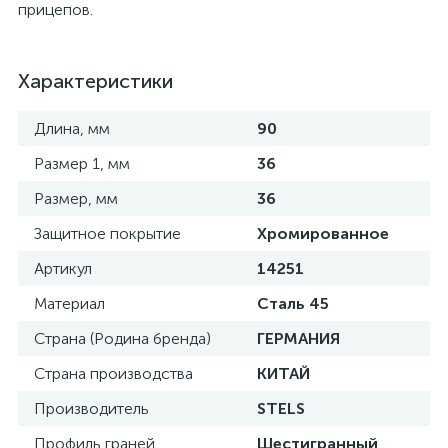
прицепов.
Характеристики
Длина, мм
90
Размер 1, мм
36
Размер, мм
36
Защитное покрытие
Хромированное
Артикул
14251
Материал
Сталь 45
Страна (Родина бренда)
ГЕРМАНИЯ
Страна производства
КИТАЙ
Производитель
STELS
Профиль граней
Шестигранный