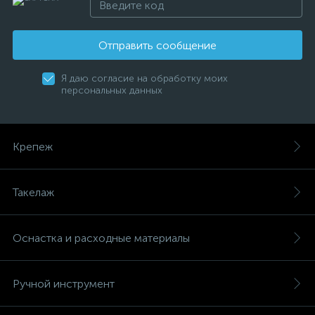
Отправить сообщение
Я даю согласие на обработку моих
персональных данных
Крепеж
Такелаж
Оснастка и расходные материалы
Ручной инструмент