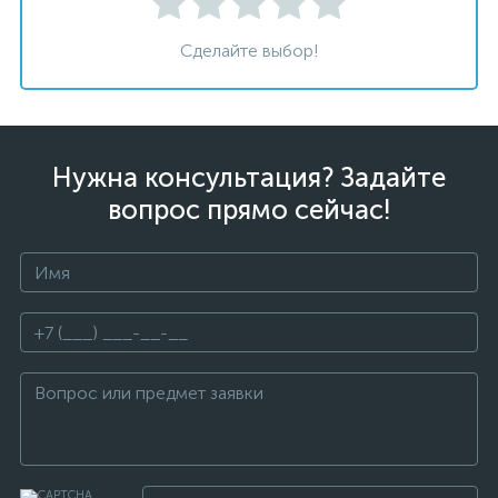
Сделайте выбор!
Нужна консультация? Задайте
вопрос прямо сейчас!