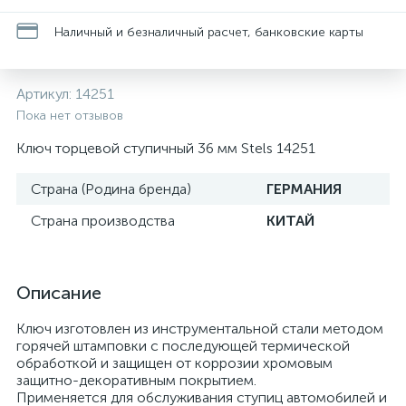
Наличный и безналичный расчет, банковские карты
Артикул:
14251
Пока нет отзывов
Ключ торцевой ступичный 36 мм Stels 14251
Страна (Родина бренда)
ГЕРМАНИЯ
Страна производства
КИТАЙ
Описание
Ключ изготовлен из инструментальной стали методом
горячей штамповки с последующей термической
обработкой и защищен от коррозии хромовым
защитно-декоративным покрытием.
Применяется для обслуживания ступиц автомобилей и