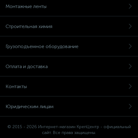
Монтажные ленты
Строительная химия
Грузоподъемное оборудование
Оплата и доставка
Контакты
Юридическим лицам
© 2015 - 2026 Интернет-магазин КрепЦентр - официальный
сайт. Все права защищены.