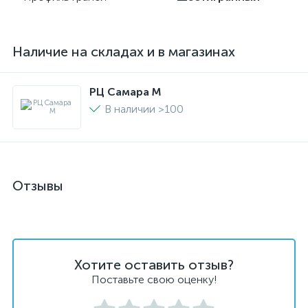
Наличие на складах и в магазинах
РЦ Самара M
В наличии >100
Отзывы
Хотите оставить отзыв?
Поставьте свою оценку!