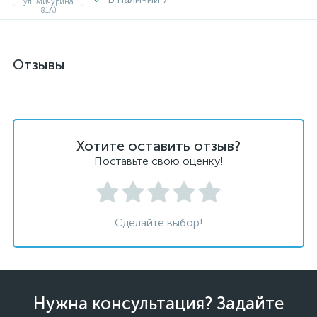
Отзывы
Хотите оставить отзыв?
Поставьте свою оценку!
Сделайте выбор!
Нужна консультация? Задайте