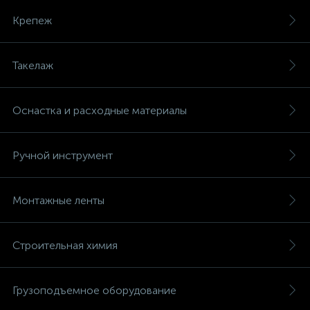
Крепеж
Такелаж
Оснастка и расходные материалы
Ручной инструмент
Монтажные ленты
Строительная химия
Грузоподъемное оборудование