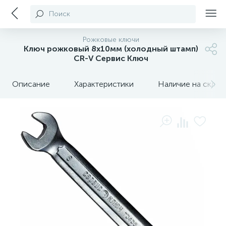
Поиск
Рожковые ключи
Ключ рожковый 8х10мм (холодный штамп)
CR-V Сервис Ключ
Описание
Характеристики
Наличие на склада