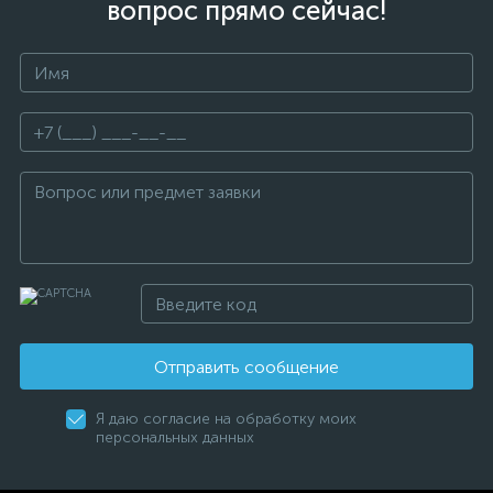
вопрос прямо сейчас!
Отправить сообщение
Я даю согласие на обработку моих
персональных данных