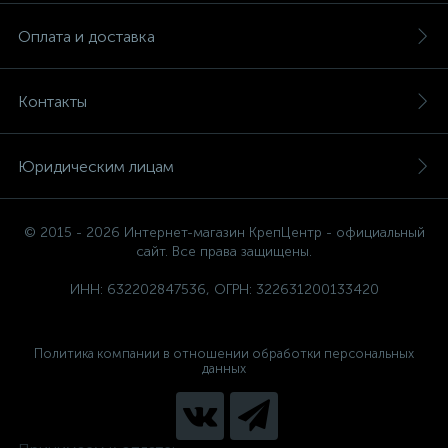
Оплата и доставка
Контакты
Юридическим лицам
© 2015 - 2026 Интернет-магазин КрепЦентр - официальный
сайт. Все права защищены.
ИНН: 632202847536, ОГРН: 322631200133420
Политика компании в отношении обработки персональных
данных