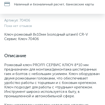
Наличный и безналичный расчет, банковские карты
Артикул:
70406
Пока нет отзывов
Ключ рожковый 8х10мм (холодный штамп) CR-V
Сервис Ключ 70406
Описание
Рожковый ключ PROFFI СЕРВИС КЛЮЧ 8*10 мм
предназначен для монтажа/демонтажа шестигранных
гаек и болтов с небольшим усилием. Ключ оборудован
двумя рожковыми головками, что обеспечивает
удобство работы с торцевым и с боковым крепежом.
Ключ подходит для работы с «трудным» крепежом.
Инструмент широко используется в быту, в
промышленной и автомобильной сфере.
Ключ изготовлен методом холодного штампа из