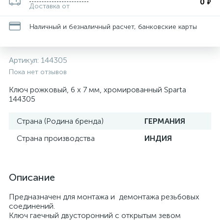
0
₽
Доставка от
Наличный и безналичный расчет, банковские карты
Артикул:
144305
Пока нет отзывов
Ключ рожковый, 6 х 7 мм, хромированный Sparta
144305
Страна (Родина бренда)
ГЕРМАНИЯ
Страна производства
ИНДИЯ
Описание
Предназначен для монтажа и демонтажа резьбовых
соединений.
Ключ гаечный двусторонний с открытым зевом