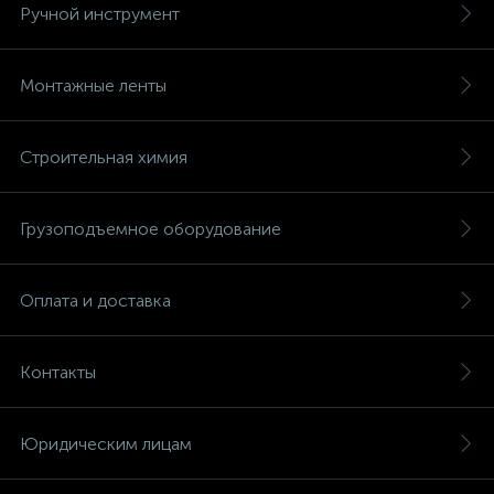
Ручной инструмент
Монтажные ленты
Строительная химия
Грузоподъемное оборудование
Оплата и доставка
Контакты
Юридическим лицам