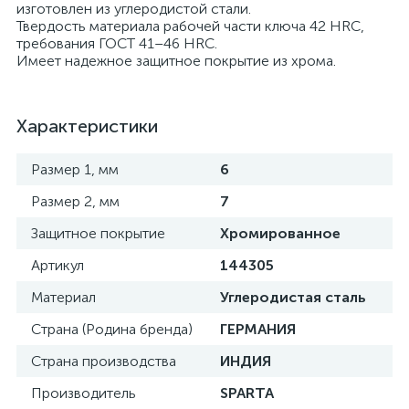
изготовлен из углеродистой стали.
Твердость материала рабочей части ключа 42 HRC,
требования ГОСТ 41–46 HRC.
Имеет надежное защитное покрытие из хрома.
Характеристики
Размер 1, мм
6
Размер 2, мм
7
Защитное покрытие
Хромированное
Артикул
144305
Материал
Углеродистая сталь
Страна (Родина бренда)
ГЕРМАНИЯ
Страна производства
ИНДИЯ
Производитель
SPARTA