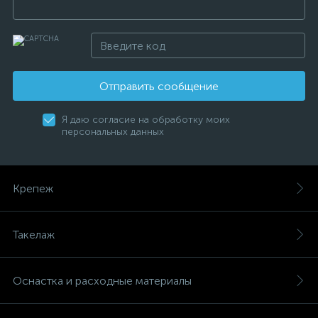
Отправить сообщение
Я даю согласие на обработку моих
персональных данных
Крепеж
Такелаж
Оснастка и расходные материалы