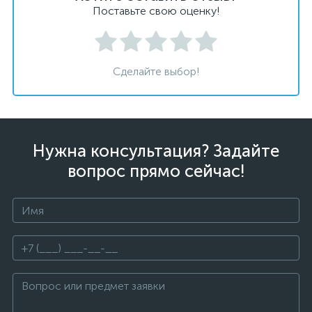
Поставьте свою оценку!
Сделайте выбор!
Нужна консультация? Задайте
вопрос прямо сейчас!