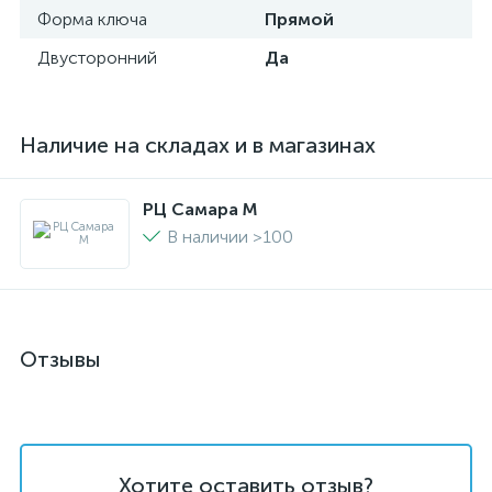
Форма ключа
Прямой
Двусторонний
Да
Наличие на складах и в магазинах
РЦ Самара M
В наличии >100
Отзывы
Хотите оставить отзыв?