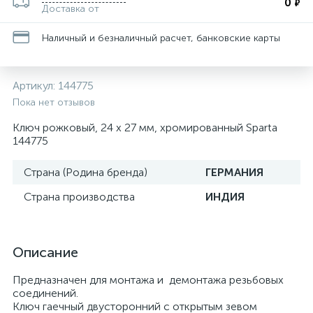
0
₽
Доставка от
Наличный и безналичный расчет, банковские карты
Артикул:
144775
Пока нет отзывов
Ключ рожковый, 24 х 27 мм, хромированный Sparta
144775
Страна (Родина бренда)
ГЕРМАНИЯ
Страна производства
ИНДИЯ
Описание
Предназначен для монтажа и демонтажа резьбовых
соединений.
Ключ гаечный двусторонний с открытым зевом