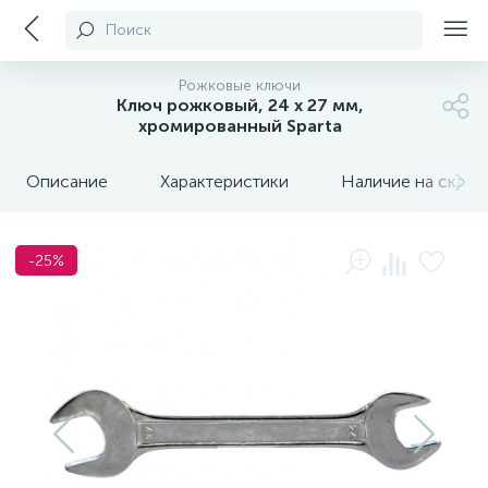
Поиск
Рожковые ключи
Ключ рожковый, 24 х 27 мм,
хромированный Sparta
Описание
Характеристики
Наличие на склада
-25%