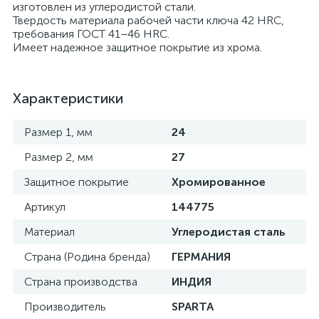
изготовлен из углеродистой стали.
Твердость материала рабочей части ключа 42 HRC,
требования ГОСТ 41–46 HRC.
Имеет надежное защитное покрытие из хрома.
Характеристики
Размер 1, мм
24
Размер 2, мм
27
Защитное покрытие
Хромированное
Артикул
144775
Материал
Углеродистая сталь
Страна (Родина бренда)
ГЕРМАНИЯ
Страна производства
ИНДИЯ
Производитель
SPARTA