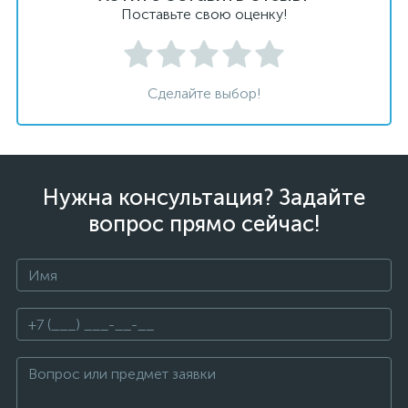
Поставьте свою оценку!
Сделайте выбор!
Нужна консультация? Задайте
вопрос прямо сейчас!