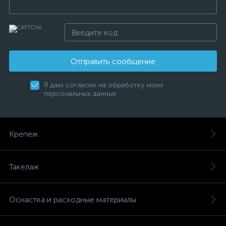
Отправить сообщение
Я даю согласие на обработку моих
персональных данных
Крепеж
Такелаж
Оснастка и расходные материалы