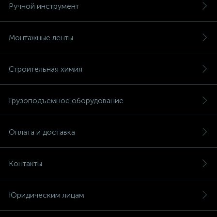
Ручной инструмент
Монтажные ленты
Строительная химия
Грузоподъемное оборудование
Оплата и доставка
Контакты
Юридическим лицам