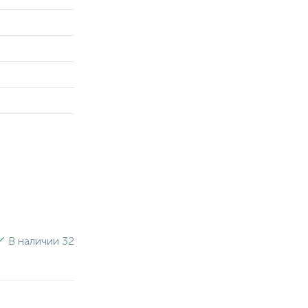
В наличии 32