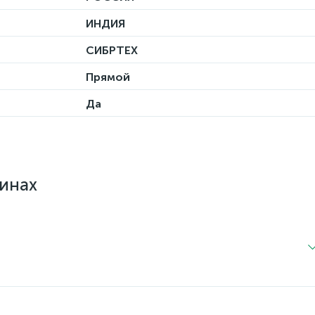
ИНДИЯ
СИБРТЕХ
Прямой
Да
зинах