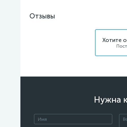
Отзывы
Хотите о
Пост
Нужна к