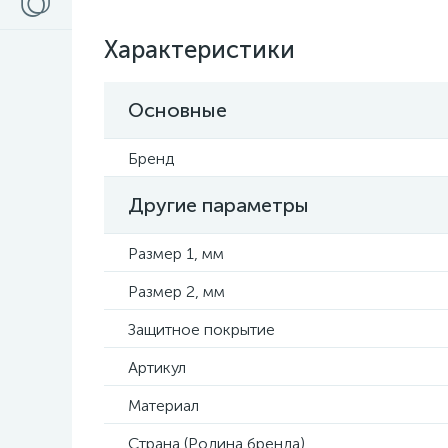
Характеристики
Основные
Бренд
Другие параметры
Размер 1, мм
Размер 2, мм
Защитное покрытие
Артикул
Материал
Страна (Родина бренда)