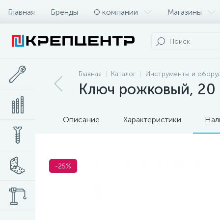
Главная
Бренды
О компании
Магазины
Главная
Каталог
Инструменты и обору
Ключ рожковый, 20 
Описание
Характеристики
Нал
-25%