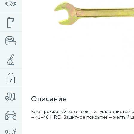
Описание
Ключ рожковый изготовлен из углеродистой с
– 41–46 HRC). Защитное покрытие – желтый ц