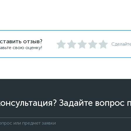
ставить отзыв?
Сделайте
авьте свою оценку!
онсультация? Задайте вопрос 