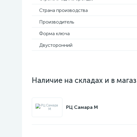
Страна производства
Производитель
Форма ключа
Двусторонний
Наличие на складах и в мага
РЦ Самара M