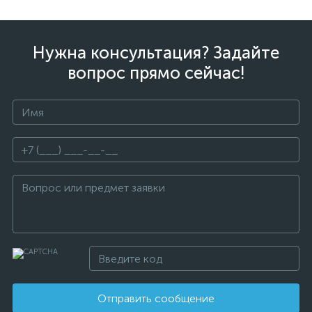
Нужна консультация? Задайте
вопрос прямо сейчас!
Отправить сообщение