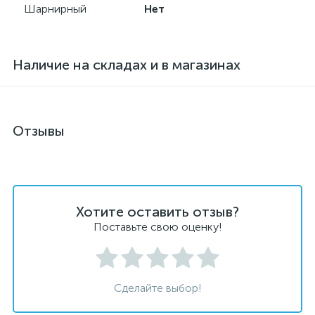
Шарнирный
Нет
Наличие на складах и в магазинах
Отзывы
Хотите оставить отзыв?
Поставьте свою оценку!
Сделайте выбор!