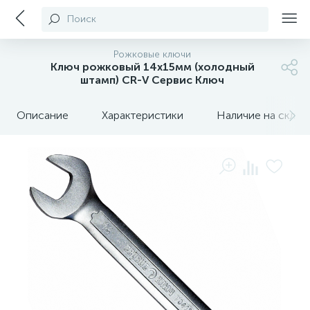
Поиск
Рожковые ключи
Ключ рожковый 14х15мм (холодный
штамп) CR-V Сервис Ключ
Описание
Характеристики
Наличие на склада