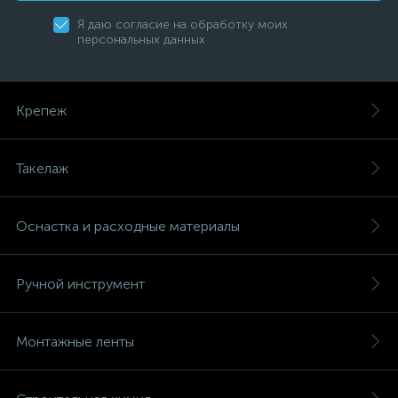
Я даю согласие на обработку моих
персональных данных
Крепеж
Такелаж
Оснастка и расходные материалы
Ручной инструмент
Монтажные ленты