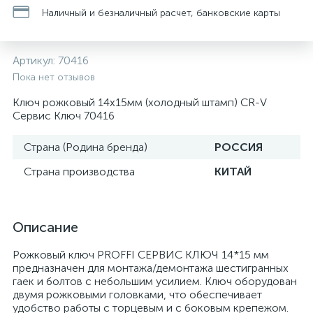
Наличный и безналичный расчет, банковские карты
Артикул:
70416
Пока нет отзывов
Ключ рожковый 14х15мм (холодный штамп) CR-V
Сервис Ключ 70416
Страна (Родина бренда)
РОССИЯ
Страна производства
КИТАЙ
Описание
Рожковый ключ PROFFI СЕРВИС КЛЮЧ 14*15 мм
предназначен для монтажа/демонтажа шестигранных
гаек и болтов с небольшим усилием. Ключ оборудован
двумя рожковыми головками, что обеспечивает
удобство работы с торцевым и с боковым крепежом.