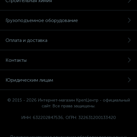
Строительная химия
Грузоподъемное оборудование
Оплата и доставка
Контакты
Юридическим лицам
© 2015 - 2026 Интернет-магазин КрепЦентр - официальный
сайт. Все права защищены.
ИНН: 632202847536, ОГРН: 322631200133420