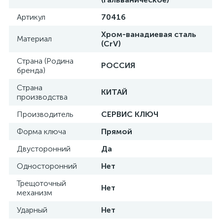
Артикул
70416
Хром-ванадиевая сталь
Материал
(CrV)
Страна (Родина
РОССИЯ
бренда)
Страна
КИТАЙ
производства
Производитель
СЕРВИС КЛЮЧ
Форма ключа
Прямой
Двусторонний
Да
Односторонний
Нет
Трещоточный
Нет
механизм
Ударный
Нет