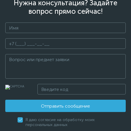
Нужна консультация? Задайте
вопрос прямо сейчас!
Отправить сообщение
Я даю согласие на обработку моих
персональных данных