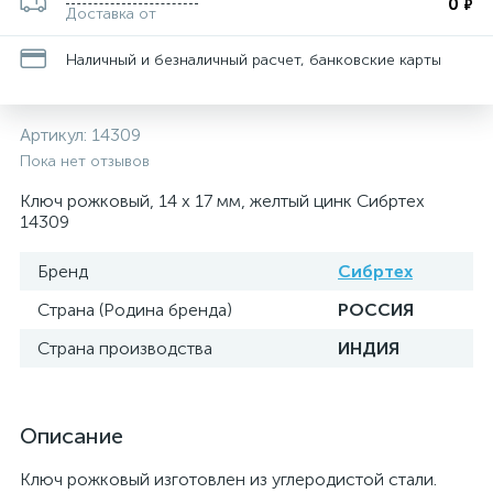
0
₽
Доставка от
Наличный и безналичный расчет, банковские карты
Артикул:
14309
Пока нет отзывов
Ключ рожковый, 14 х 17 мм, желтый цинк Сибртех
14309
Бренд
Сибртех
Страна (Родина бренда)
РОССИЯ
Страна производства
ИНДИЯ
Описание
Ключ рожковый изготовлен из углеродистой стали.