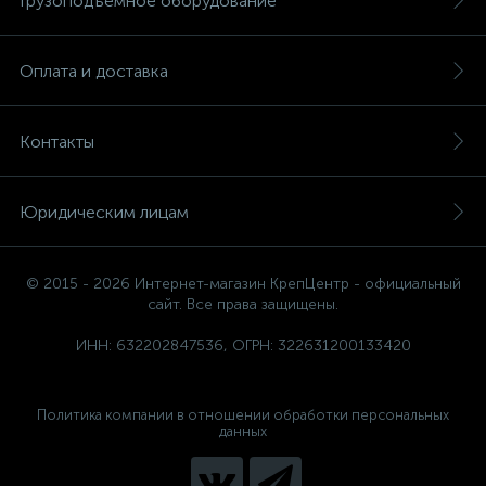
Грузоподъемное оборудование
Оплата и доставка
Контакты
Юридическим лицам
© 2015 - 2026 Интернет-магазин КрепЦентр - официальный
сайт. Все права защищены.
ИНН: 632202847536, ОГРН: 322631200133420
Политика компании в отношении обработки персональных
данных