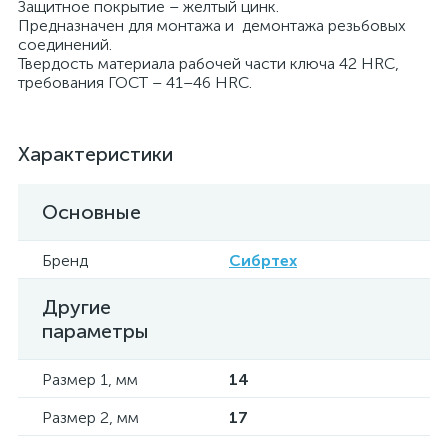
Защитное покрытие – желтый цинк.
Предназначен для монтажа и демонтажа резьбовых
соединений.
Твердость материала рабочей части ключа 42 HRC,
требования ГОСТ – 41–46 HRC.
Характеристики
Основные
Бренд
Сибртех
Другие
параметры
Размер 1, мм
14
Размер 2, мм
17