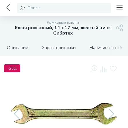
Поиск
Рожковые ключи
Ключ рожковый, 14 х 17 мм, желтый цинк
Сибртех
Описание
Характеристики
Наличие на склада
-25%