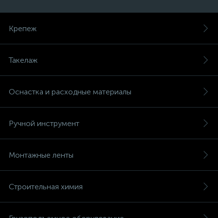
Крепеж
Такелаж
Оснастка и расходные материалы
Ручной инструмент
Монтажные ленты
Строительная химия