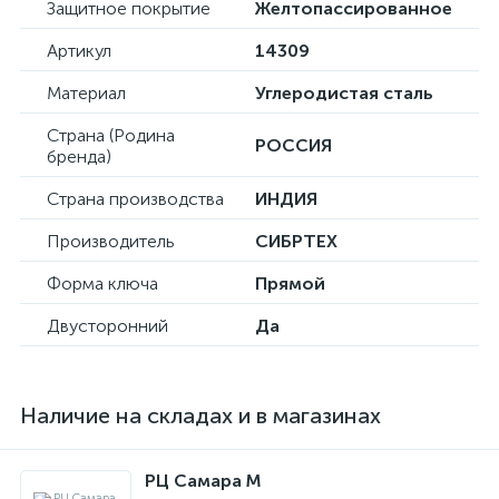
Защитное покрытие
Желтопассированное
Артикул
14309
Материал
Углеродистая сталь
Страна (Родина
РОССИЯ
бренда)
Страна производства
ИНДИЯ
Производитель
СИБРТЕХ
Форма ключа
Прямой
Двусторонний
Да
Наличие на складах и в магазинах
РЦ Самара M