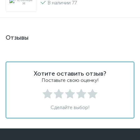
В наличии 77
Отзывы
Хотите оставить отзыв?
Поставьте свою оценку!
Сделайте выбор!