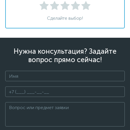
Сделайте выбор!
Нужна консультация? Задайте
вопрос прямо сейчас!