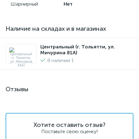
Шарнирный
Нет
Наличие на складах и в магазинах
Центральный (г. Тольятти, ул.
Мичурина 81А)
В наличии 1
Отзывы
Хотите оставить отзыв?
Поставьте свою оценку!