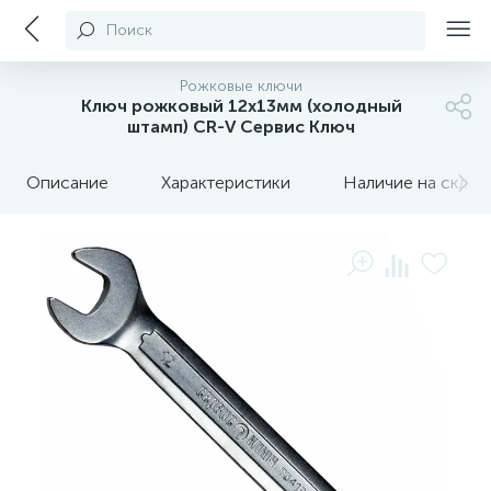
Поиск
Рожковые ключи
Ключ рожковый 12х13мм (холодный
штамп) CR-V Сервис Ключ
Описание
Характеристики
Наличие на склада