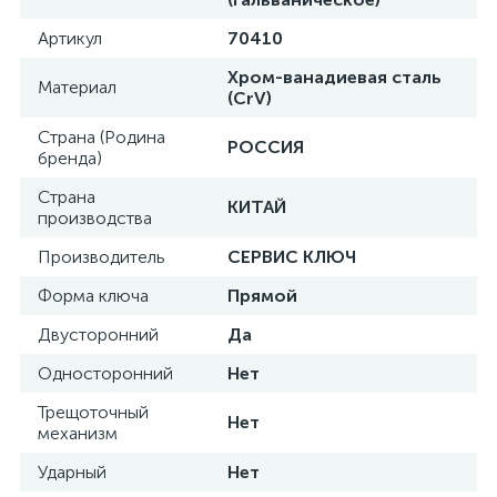
Артикул
70410
Хром-ванадиевая сталь
Материал
(CrV)
Страна (Родина
РОССИЯ
бренда)
Страна
КИТАЙ
производства
Производитель
СЕРВИС КЛЮЧ
Форма ключа
Прямой
Двусторонний
Да
Односторонний
Нет
Трещоточный
Нет
механизм
Ударный
Нет