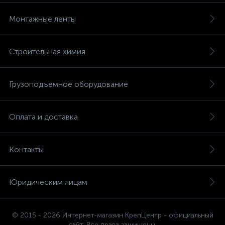
Монтажные ленты
Строительная химия
Грузоподъемное оборудование
Оплата и доставка
Контакты
Юридическим лицам
© 2015 - 2026 Интернет-магазин КрепЦентр - официальный
сайт. Все права защищены.