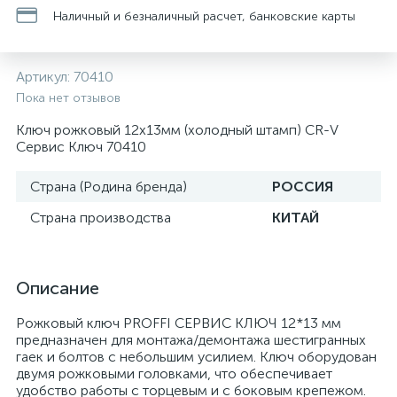
Наличный и безналичный расчет, банковские карты
Артикул:
70410
Пока нет отзывов
Ключ рожковый 12х13мм (холодный штамп) CR-V
Сервис Ключ 70410
Страна (Родина бренда)
РОССИЯ
Страна производства
КИТАЙ
Описание
Рожковый ключ PROFFI СЕРВИС КЛЮЧ 12*13 мм
предназначен для монтажа/демонтажа шестигранных
гаек и болтов с небольшим усилием. Ключ оборудован
двумя рожковыми головками, что обеспечивает
удобство работы с торцевым и с боковым крепежом.