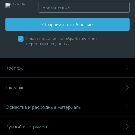
Отправить сообщение
Я даю согласие на обработку моих
персональных данных
Крепеж
Такелаж
Оснастка и расходные материалы
Ручной инструмент