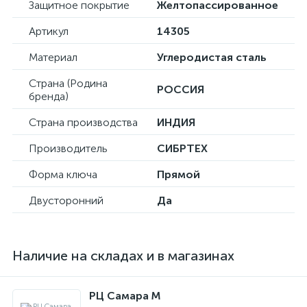
Защитное покрытие
Желтопассированное
Артикул
14305
Материал
Углеродистая сталь
Страна (Родина
РОССИЯ
бренда)
Страна производства
ИНДИЯ
Производитель
СИБРТЕХ
Форма ключа
Прямой
Двусторонний
Да
Наличие на складах и в магазинах
РЦ Самара M