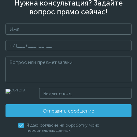
Нужна консультация? Задайте
вопрос прямо сейчас!
Отправить сообщение
Я даю согласие на обработку моих
персональных данных