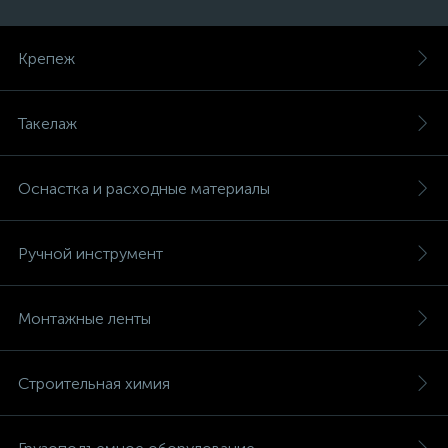
Крепеж
Такелаж
Оснастка и расходные материалы
Ручной инструмент
Монтажные ленты
Строительная химия