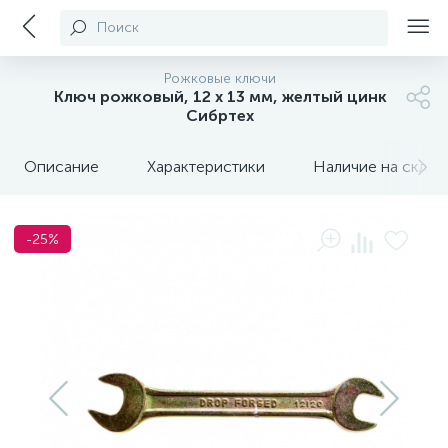
Поиск
Рожковые ключи
Ключ рожковый, 12 х 13 мм, желтый цинк
Сибртех
Описание
Характеристики
Наличие на склада
-25%