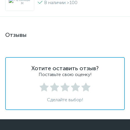
В наличии >100
Отзывы
Хотите оставить отзыв?
Поставьте свою оценку!
Сделайте выбор!