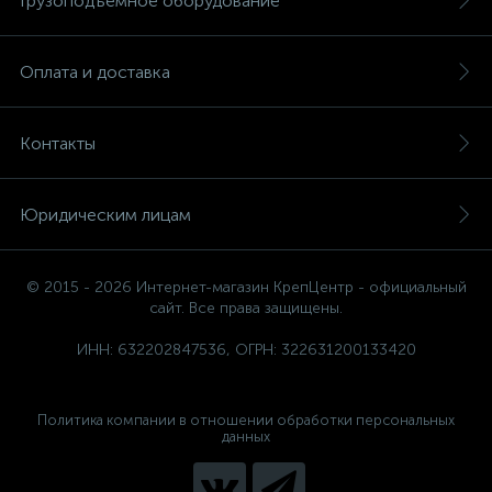
Грузоподъемное оборудование
Оплата и доставка
Контакты
Юридическим лицам
© 2015 - 2026 Интернет-магазин КрепЦентр - официальный
сайт. Все права защищены.
ИНН: 632202847536, ОГРН: 322631200133420
Политика компании в отношении обработки персональных
данных