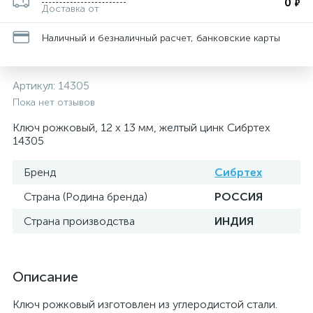
0
₽
Доставка от
Наличный и безналичный расчет, банковские карты
Артикул:
14305
Пока нет отзывов
Ключ рожковый, 12 х 13 мм, желтый цинк Сибртех
14305
Бренд
Сибртех
Страна (Родина бренда)
РОССИЯ
Страна производства
ИНДИЯ
Описание
Ключ рожковый изготовлен из углеродистой стали.