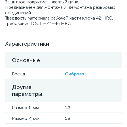
Защитное покрытие – желтый цинк.
Предназначен для монтажа и демонтажа резьбовых
соединений.
Твердость материала рабочей части ключа 42 HRC,
требования ГОСТ – 41–46 HRC.
Характеристики
Основные
Бренд
Сибртех
Другие
параметры
Размер 1, мм
12
Размер 2, мм
13