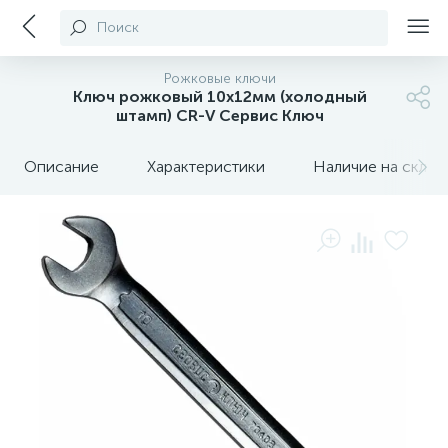
Поиск
Рожковые ключи
Ключ рожковый 10х12мм (холодный
штамп) CR-V Сервис Ключ
Описание
Характеристики
Наличие на склада