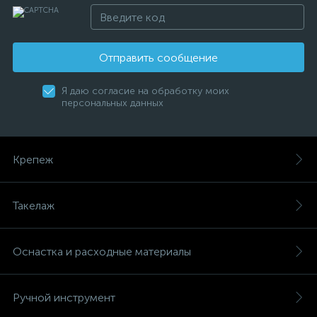
Отправить сообщение
Я даю согласие на обработку моих
персональных данных
Крепеж
Такелаж
Оснастка и расходные материалы
Ручной инструмент