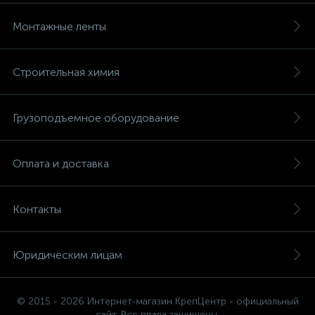
Монтажные ленты
Строительная химия
Грузоподъемное оборудование
Оплата и доставка
Контакты
Юридическим лицам
© 2015 - 2026 Интернет-магазин КрепЦентр - официальный
сайт. Все права защищены.