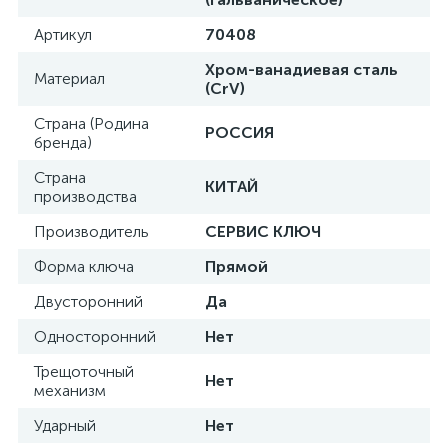
Артикул
70408
Хром-ванадиевая сталь
Материал
(CrV)
Страна (Родина
РОССИЯ
бренда)
Страна
КИТАЙ
производства
Производитель
СЕРВИС КЛЮЧ
Форма ключа
Прямой
Двусторонний
Да
Односторонний
Нет
Трещоточный
Нет
механизм
Ударный
Нет