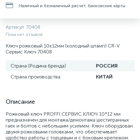
Наличный и безналичный расчет, банковские карты
Артикул:
70408
Пока нет отзывов
Ключ рожковый 10х12мм (холодный штамп) CR-V
Сервис Ключ 70408
Страна (Родина бренда)
РОССИЯ
Страна производства
КИТАЙ
Описание
Рожковый ключ PROFFI СЕРВИС КЛЮЧ 10*12 мм
предназначен для монтажа/демонтажа шестигранных
гаек и болтов с небольшим усилием. Ключ оборудован
двумя рожковыми головками, что обеспечивает
удобство работы с торцевым и с боковым крепежом.