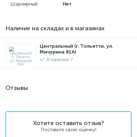
Шарнирный
Нет
Наличие на складах и в магазинах
Центральный (г. Тольятти, ул.
Мичурина 81А)
В наличии 7
Отзывы
Хотите оставить отзыв?
Поставьте свою оценку!