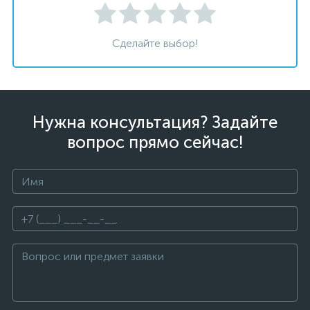
Сделайте выбор!
Нужна консультация? Задайте
вопрос прямо сейчас!