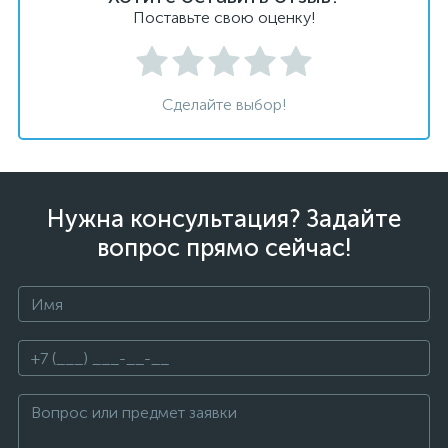
Поставьте свою оценку!
Сделайте выбор!
Нужна консультация? Задайте
вопрос прямо сейчас!