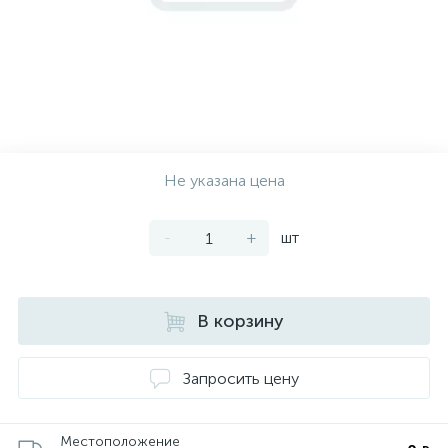
Не указана цена
-
+
шт
В корзину
Запросить цену
Местоположение