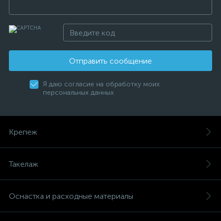
Отправить сообщение
Я даю согласие на обработку моих
персональных данных
Крепеж
Такелаж
Оснастка и расходные материалы