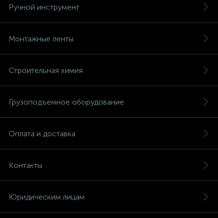
Ручной инструмент
Монтажные ленты
Строительная химия
Грузоподъемное оборудование
Оплата и доставка
Контакты
Юридическим лицам