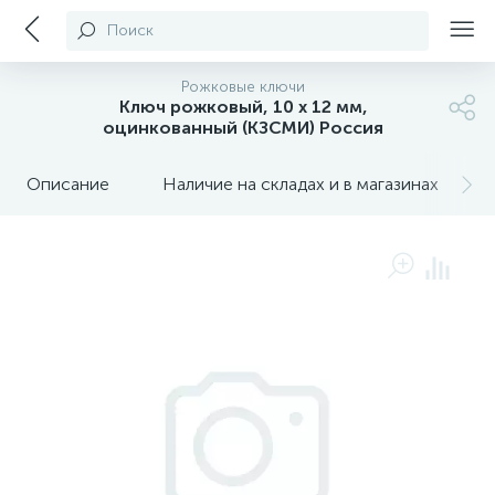
Поиск
Рожковые ключи
Ключ рожковый, 10 х 12 мм,
оцинкованный (КЗСМИ) Россия
Описание
Наличие на складах и в магазинах