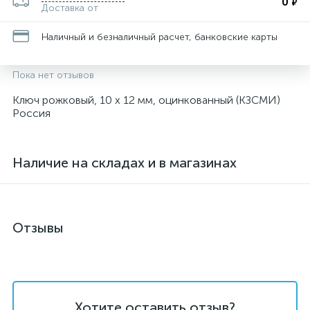
0
₽
Доставка от
Наличный и безналичный расчет, банковские карты
Пока нет отзывов
Ключ рожковый, 10 х 12 мм, оцинкованный (КЗСМИ)
Россия
Наличие на складах и в магазинах
Отзывы
Хотите оставить отзыв?