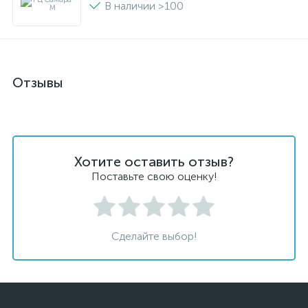
В наличии >100
Отзывы
Хотите оставить отзыв?
Поставьте свою оценку!
Сделайте выбор!