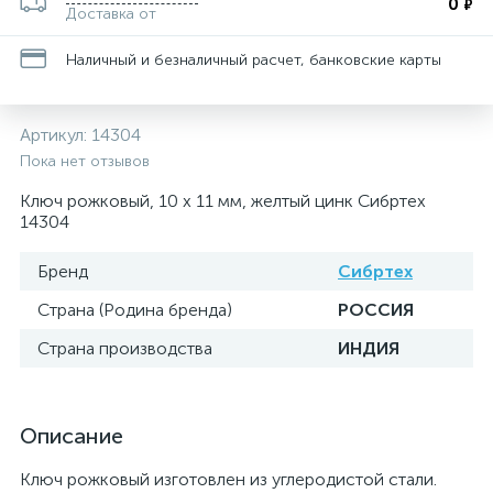
0
₽
Доставка от
Наличный и безналичный расчет, банковские карты
Артикул:
14304
Пока нет отзывов
Ключ рожковый, 10 х 11 мм, желтый цинк Сибртех
14304
Бренд
Сибртех
Страна (Родина бренда)
РОССИЯ
Страна производства
ИНДИЯ
Описание
Ключ рожковый изготовлен из углеродистой стали.