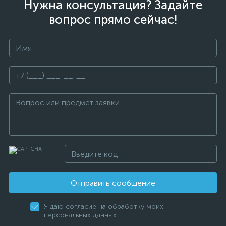
Нужна консультация? Задайте
вопрос прямо сейчас!
Отправить сообщение
Я даю согласие на обработку моих
персональных данных