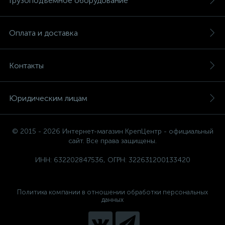
Грузоподъемное оборудование
Оплата и доставка
Контакты
Юридическим лицам
© 2015 - 2026 Интернет-магазин КрепЦентр - официальный
сайт. Все права защищены.
ИНН: 632202847536, ОГРН: 322631200133420
Политика компании в отношении обработки персональных
данных