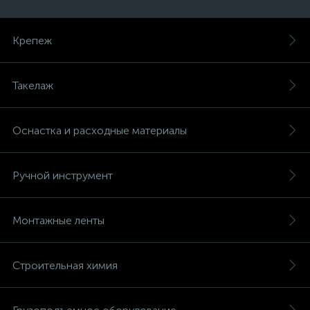
Крепеж
Такелаж
Оснастка и расходные материалы
Ручной инструмент
Монтажные ленты
Строительная химия