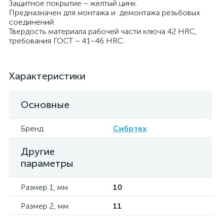
Защитное покрытие – желтый цинк.
Предназначен для монтажа и демонтажа резьбовых
соединений.
Твердость материала рабочей части ключа 42 HRC,
требования ГОСТ – 41–46 HRC.
Характеристики
Основные
Бренд
Сибртех
Другие
параметры
Размер 1, мм
10
Размер 2, мм
11