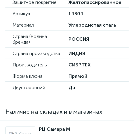
Защитное покрытие
Желтопассированное
Артикул
14304
Материал
Углеродистая сталь
Страна (Родина
РОССИЯ
бренда)
Страна производства
ИНДИЯ
Производитель
СИБРТЕХ
Форма ключа
Прямой
Двусторонний
Да
Наличие на складах и в магазинах
РЦ Самара M