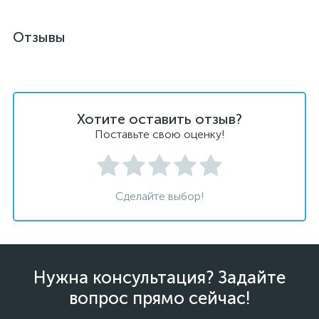
Отзывы
Хотите оставить отзыв?
Поставьте свою оценку!
Сделайте выбор!
Нужна консультация? Задайте
вопрос прямо сейчас!