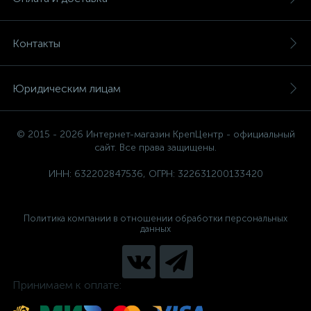
Контакты
Юридическим лицам
© 2015 - 2026 Интернет-магазин КрепЦентр - официальный
сайт. Все права защищены.
ИНН: 632202847536, ОГРН: 322631200133420
Политика компании в отношении обработки персональных
данных
Принимаем к оплате: