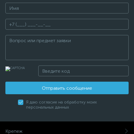
Отправить сообщение
Я даю согласие на обработку моих
персональных данных
Крепеж