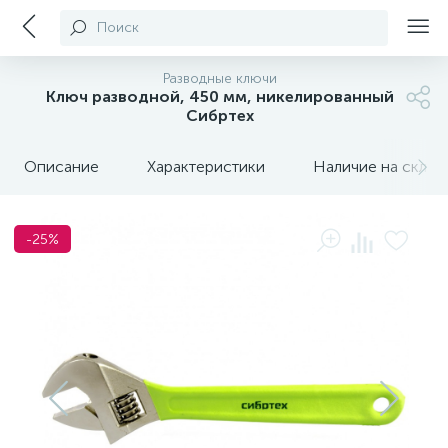
Поиск
Разводные ключи
Ключ разводной, 450 мм, никелированный
Сибртех
Описание
Характеристики
Наличие на склада
-25%