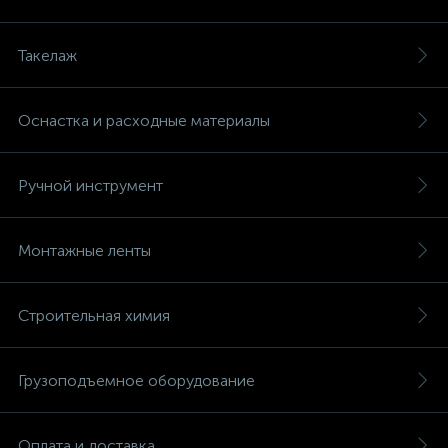
Такелаж
Оснастка и расходные материалы
Ручной инструмент
Монтажные ленты
Строительная химия
Грузоподъемное оборудование
Оплата и доставка