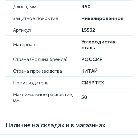
Длина, мм
450
Защитное покрытие
Никелированное
Артикул
15532
Углеродистая
Материал
сталь
Страна (Родина бренда)
РОССИЯ
Страна производства
КИТАЙ
Производитель
СИБРТЕХ
Максимальное раскрытие,
50
мм
Наличие на складах и в магазинах