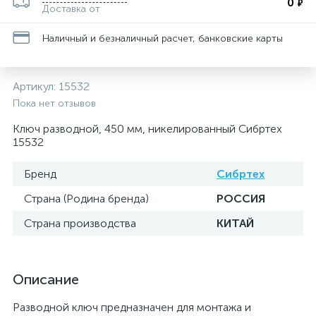
0
₽
Доставка от
Наличный и безналичный расчет, банковские карты
Артикул:
15532
Пока нет отзывов
Ключ разводной, 450 мм, никелированный Сибртех
15532
Бренд
Сибртех
Страна (Родина бренда)
РОССИЯ
Страна производства
КИТАЙ
Описание
Разводной ключ предназначен для монтажа и