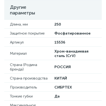
Другие
параметры
Длина, мм
250
Защитное покрытие
Фосфатированное
Артикул
15536
Хром-ванадиевая
Материал
сталь (CrV)
Страна (Родина
РОССИЯ
бренда)
Страна производства
КИТАЙ
Производитель
СИБРТЕХ
Тонкие губки
Да
Максимальное