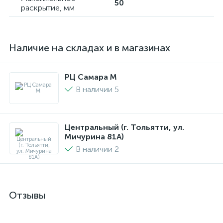
50
раскрытие, мм
Наличие на складах и в магазинах
РЦ Самара M
В наличии 5
Центральный (г. Тольятти, ул.
Мичурина 81А)
В наличии 2
Отзывы