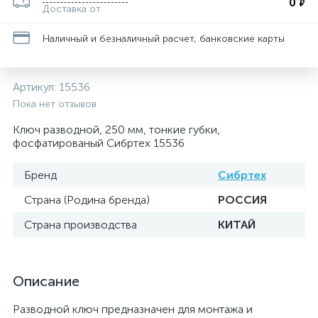
0
₽
Доставка от
Наличный и безналичный расчет, банковские карты
Артикул:
15536
Пока нет отзывов
Ключ разводной, 250 мм, тонкие губки,
фосфатированый Сибртех 15536
Бренд
Сибртех
Страна (Родина бренда)
РОССИЯ
Страна производства
КИТАЙ
Описание
Разводной ключ предназначен для монтажа и