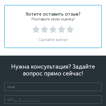
Хотите оставить отзыв?
Поставьте свою оценку!
Сделайте выбор!
Нужна консультация? Задайте
вопрос прямо сейчас!