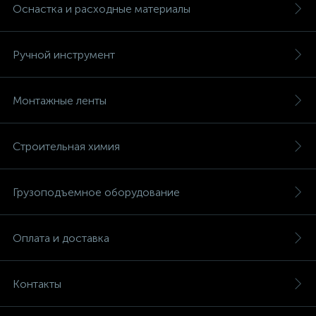
Оснастка и расходные материалы
Ручной инструмент
Монтажные ленты
Строительная химия
Грузоподъемное оборудование
Оплата и доставка
Контакты