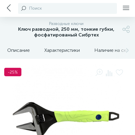
Поиск
Разводные ключи
Ключ разводной, 250 мм, тонкие губки,
фосфатированый Сибртех
Описание
Характеристики
Наличие на склада
-25%