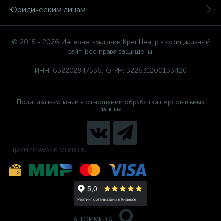
Юридическим лицам
© 2015 - 2026 Интернет-магазин КрепЦентр - официальный
сайт. Все права защищены.
ИНН: 632202847536, ОГРН: 322631200133420
Политика компании в отношении обработки персональных
данных
Принимаем к оплате:
ALTOP MEDIA