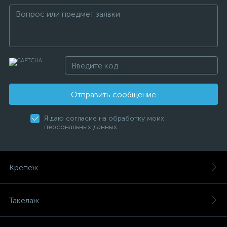
Отправить сообщение
Я даю согласие на обработку моих
персональных данных
Крепеж
Такелаж