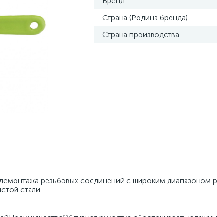
Бренд
Страна (Родина бренда)
Страна производства
 демонтажа резьбовых соединений с широким диапазоном 
стой стали