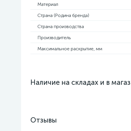
Материал
Страна (Родина бренда)
Страна производства
Производитель
Максимальное раскрытие, мм
Наличие на складах и в мага
Отзывы