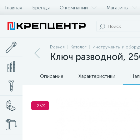
Главная
Бренды
О компании
Магазины
Главная
Каталог
Инструменты и обору
Ключ разводной, 2
Описание
Характеристики
Нал
-25%