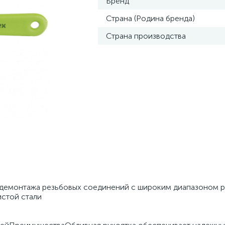
Бренд
Страна (Родина бренда)
Страна производства
 демонтажа резьбовых соединений с широким диапазоном 
стой стали