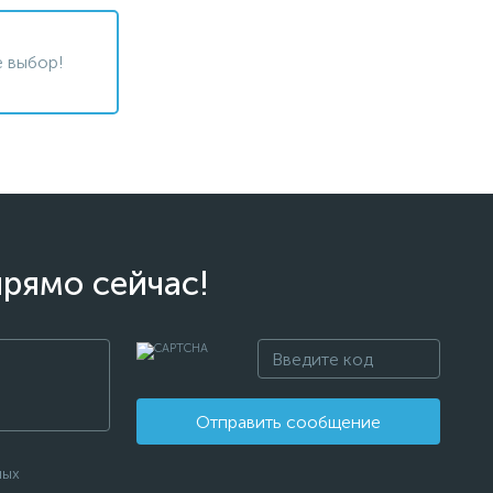
 выбор!
прямо сейчас!
Отправить сообщение
ных