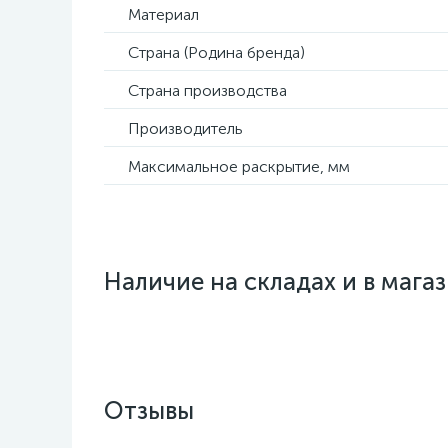
Материал
Страна (Родина бренда)
Страна производства
Производитель
Максимальное раскрытие, мм
Наличие на складах и в мага
Отзывы