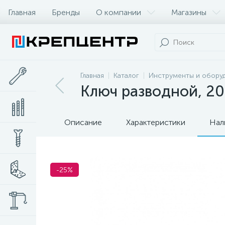
Главная
Бренды
О компании
Магазины
Главная
Каталог
Инструменты и обору
Ключ разводной, 2
Описание
Характеристики
Нал
-25%