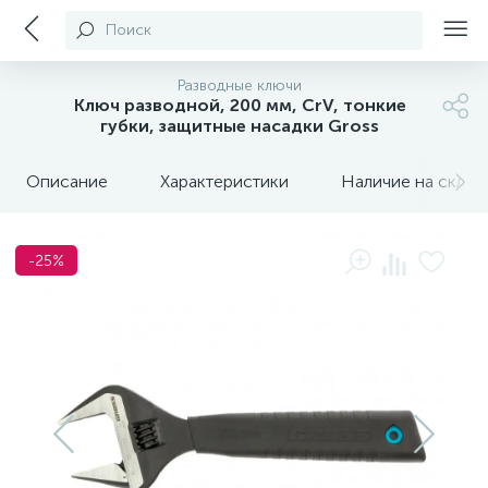
Поиск
Разводные ключи
Ключ разводной, 200 мм, CrV, тонкие
губки, защитные насадки Gross
Описание
Характеристики
Наличие на склада
-25%