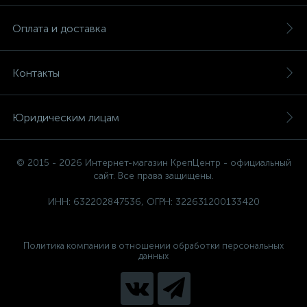
Оплата и доставка
Контакты
Юридическим лицам
© 2015 - 2026 Интернет-магазин КрепЦентр - официальный
сайт. Все права защищены.
ИНН: 632202847536, ОГРН: 322631200133420
Политика компании в отношении обработки персональных
данных