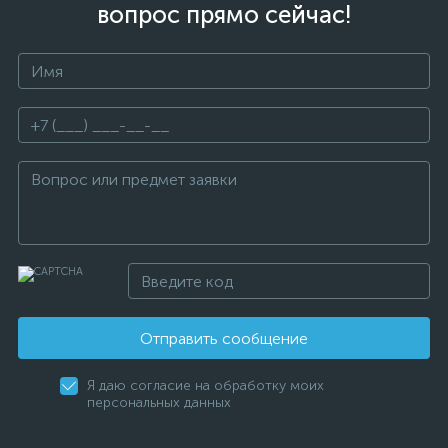
вопрос прямо сейчас!
Отправить сообщение
Я даю согласие на обработку моих
персональных данных