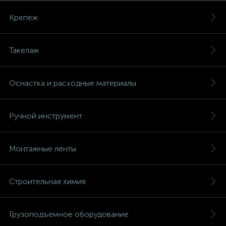
Крепеж
Такелаж
Оснастка и расходные материалы
Ручной инструмент
Монтажные ленты
Строительная химия
Грузоподъемное оборудование