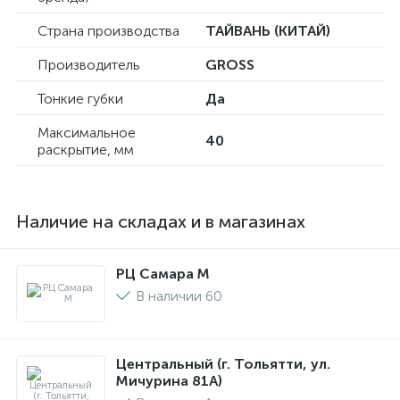
Страна производства
ТАЙВАНЬ (КИТАЙ)
Производитель
GROSS
Тонкие губки
Да
Максимальное
40
раскрытие, мм
Наличие на складах и в магазинах
РЦ Самара M
В наличии 60
Центральный (г. Тольятти, ул.
Мичурина 81А)