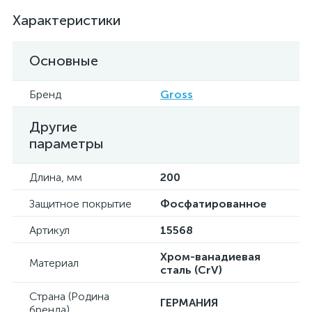
Характеристики
Основные
Бренд
Gross
Другие
параметры
Длина, мм
200
Защитное покрытие
Фосфатированное
Артикул
15568
Хром-ванадиевая
Материал
сталь (CrV)
Страна (Родина
ГЕРМАНИЯ
бренда)