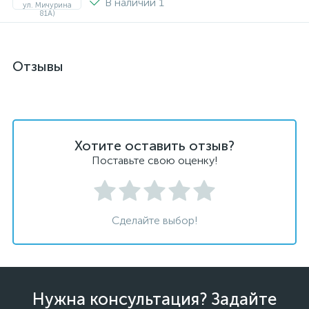
В наличии 1
Отзывы
Хотите оставить отзыв?
Поставьте свою оценку!
Сделайте выбор!
Нужна консультация? Задайте