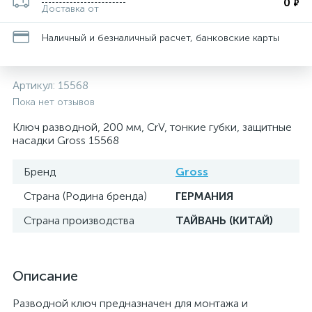
0
₽
Доставка от
Наличный и безналичный расчет, банковские карты
Артикул:
15568
Пока нет отзывов
Ключ разводной, 200 мм, CrV, тонкие губки, защитные
насадки Gross 15568
Бренд
Gross
Страна (Родина бренда)
ГЕРМАНИЯ
Страна производства
ТАЙВАНЬ (КИТАЙ)
Описание
Разводной ключ предназначен для монтажа и