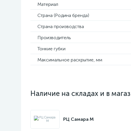
Материал
Страна (Родина бренда)
Страна производства
Производитель
Тонкие губки
Максимальное раскрытие, мм
Наличие на складах и в мага
РЦ Самара M