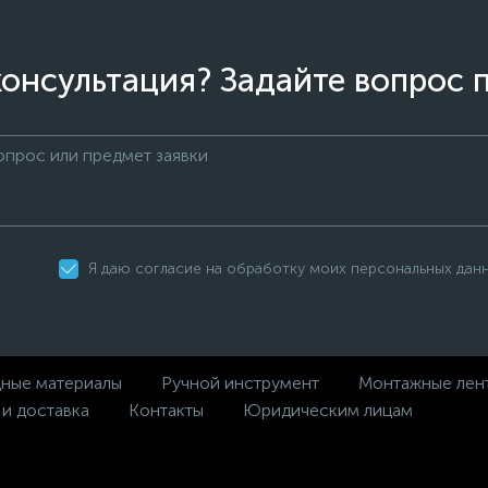
онсультация? Задайте вопрос 
Я даю согласие на обработку моих персональных дан
дные материалы
Ручной инструмент
Монтажные лен
 и доставка
Контакты
Юридическим лицам