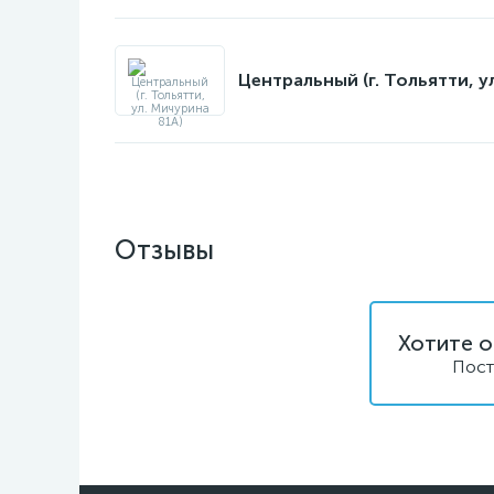
Центральный (г. Тольятти, у
Отзывы
Хотите о
Пост