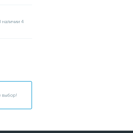
В наличии 4
 выбор!