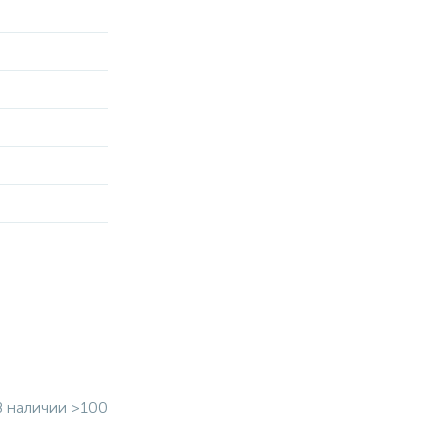
В наличии >100