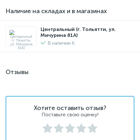
Наличие на складах и в магазинах
Центральный (г. Тольятти, ул.
Мичурина 81А)
В наличии 6
Отзывы
Хотите оставить отзыв?
Поставьте свою оценку!