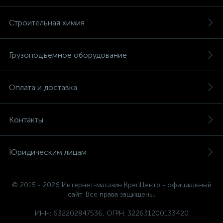
Строительная химия
Грузоподъемное оборудование
Оплата и доставка
Контакты
Юридическим лицам
© 2015 - 2026 Интернет-магазин КрепЦентр - официальный
сайт. Все права защищены.
ИНН: 632202847536, ОГРН: 322631200133420