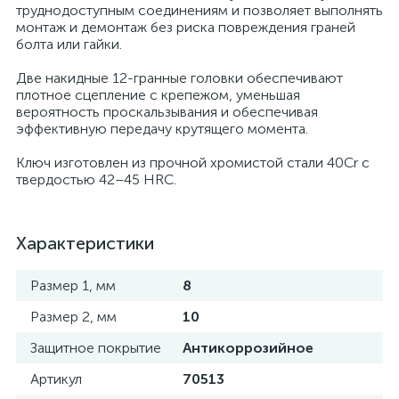
труднодоступным соединениям и позволяет выполнять
монтаж и демонтаж без риска повреждения граней
болта или гайки.
Две накидные 12-гранные головки обеспечивают
плотное сцепление с крепежом, уменьшая
вероятность проскальзывания и обеспечивая
эффективную передачу крутящего момента.
Ключ изготовлен из прочной хромистой стали 40Cr с
твердостью 42–45 HRC.
Характеристики
Размер 1, мм
8
Размер 2, мм
10
Защитное покрытие
Антикоррозийное
Артикул
70513