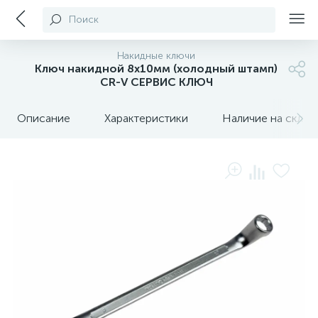
Поиск
Накидные ключи
Ключ накидной 8х10мм (холодный штамп)
CR-V СЕРВИС КЛЮЧ
Описание
Характеристики
Наличие на склада