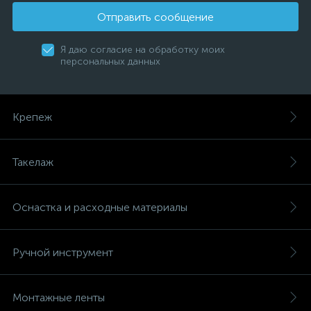
Отправить сообщение
Я даю согласие на обработку моих
персональных данных
Крепеж
Такелаж
Оснастка и расходные материалы
Ручной инструмент
Монтажные ленты