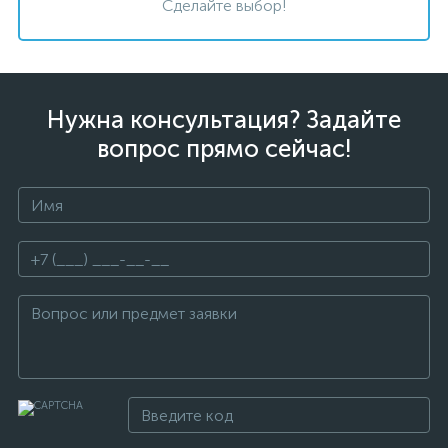
Сделайте выбор!
Нужна консультация? Задайте
вопрос прямо сейчас!