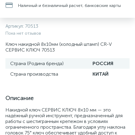
Наличный и безналичный расчет, банковские карты
Артикул:
70513
Пока нет отзывов
Ключ накидной 8х10мм (холодный штамп) CR-V
СЕРВИС КЛЮЧ 70513
Страна (Родина бренда)
РОССИЯ
Страна производства
КИТАЙ
Описание
Накидной ключ СЕРВИС КЛЮЧ 8×10 мм — это
надёжный ручной инструмент, предназначенный для
работы с шестигранным крепежом в условиях
ограниченного пространства. Благодаря углу наклона
головок 75° ключ обеспечивает удобный доступ к