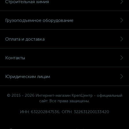
Строительная химия
Грузоподъемное оборудование
Оплата и доставка
Контакты
Юридическим лицам
© 2015 - 2026 Интернет-магазин КрепЦентр - официальный
сайт. Все права защищены.
ИНН: 632202847536, ОГРН: 322631200133420