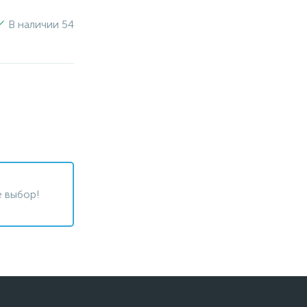
В наличии 54
 выбор!