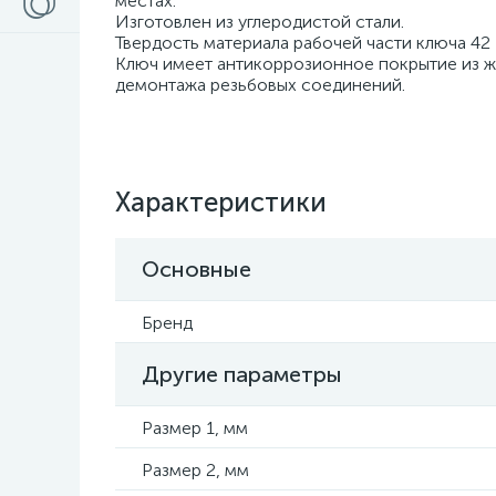
местах.
Изготовлен из углеродистой стали.
Твердость материала рабочей части ключа 42
Ключ имеет антикоррозионное покрытие из же
демонтажа резьбовых соединений.
Характеристики
Основные
Бренд
Другие параметры
Размер 1, мм
Размер 2, мм