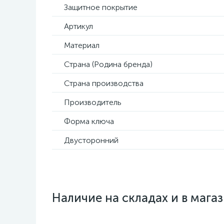
Защитное покрытие
Артикул
Материал
Страна (Родина бренда)
Страна производства
Производитель
Форма ключа
Двусторонний
Наличие на складах и в мага