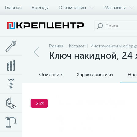
Главная
Бренды
О компании
Магазины
Главная
Каталог
Инструменты и обору
Ключ накидной, 24 
Описание
Характеристики
Нал
-25%