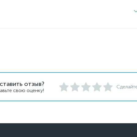
ставить отзыв?
Сделайте
авьте свою оценку!