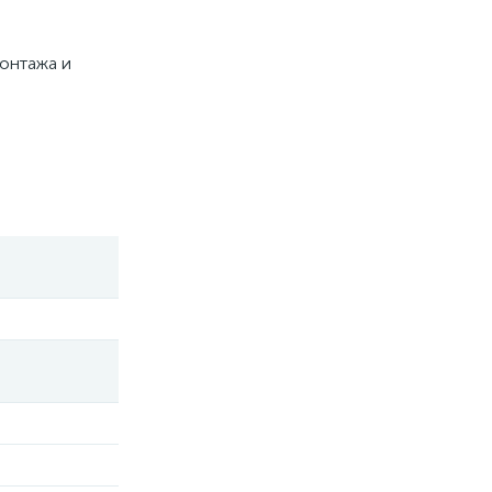
онтажа и