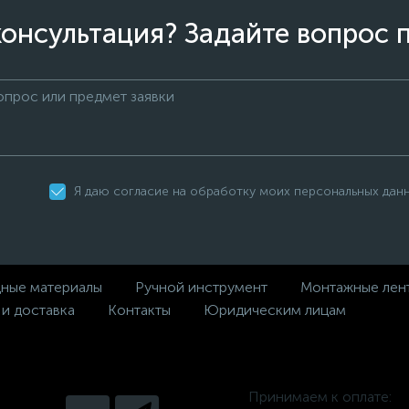
онсультация? Задайте вопрос 
Я даю согласие на обработку моих персональных дан
дные материалы
Ручной инструмент
Монтажные лен
 и доставка
Контакты
Юридическим лицам
Принимаем к оплате: