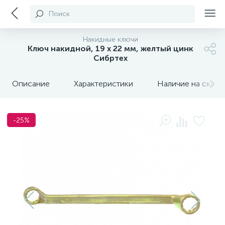
Поиск
Накидные ключи
Ключ накидной, 19 х 22 мм, желтый цинк
Сибртех
Описание
Характеристики
Наличие на склада
-25%