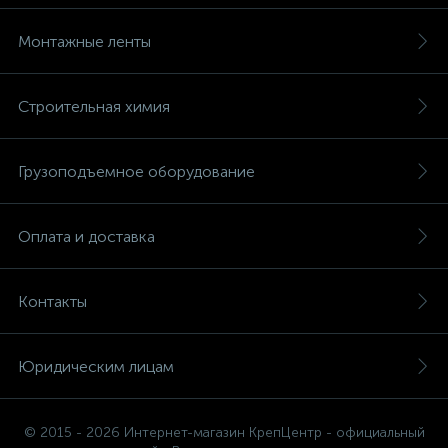
Монтажные ленты
Строительная химия
Грузоподъемное оборудование
Оплата и доставка
Контакты
Юридическим лицам
© 2015 - 2026 Интернет-магазин КрепЦентр - официальный