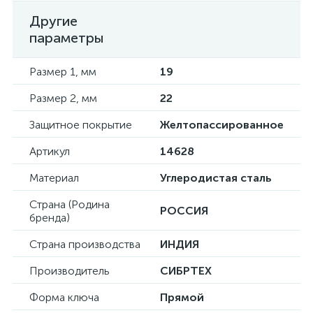
Другие
параметры
Размер 1, мм
19
Размер 2, мм
22
Защитное покрытие
Желтопассированное
Артикул
14628
Материал
Углеродистая сталь
Страна (Родина
РОССИЯ
бренда)
Страна производства
ИНДИЯ
Производитель
СИБРТЕХ
Форма ключа
Прямой