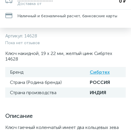
0
₽
Доставка от
Наличный и безналичный расчет, банковские карты
Артикул:
14628
Пока нет отзывов
Ключ накидной, 19 х 22 мм, желтый цинк Сибртех
14628
Бренд
Сибртех
Страна (Родина бренда)
РОССИЯ
Страна производства
ИНДИЯ
Описание
Ключ гаечный коленчатый имеет два кольцевых зева