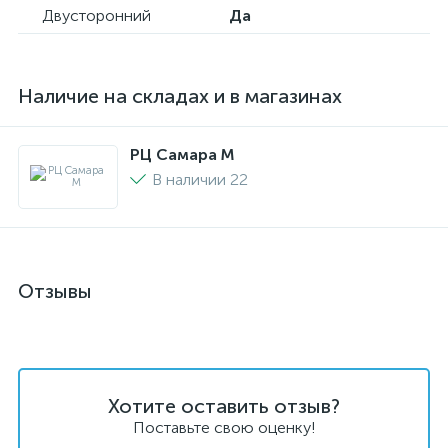
Двусторонний
Да
Наличие на складах и в магазинах
РЦ Самара M
В наличии 22
Отзывы
Хотите оставить отзыв?
Поставьте свою оценку!