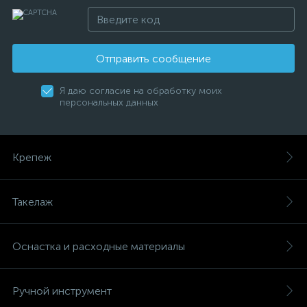
Отправить сообщение
Я даю согласие на обработку моих
персональных данных
Крепеж
Такелаж
Оснастка и расходные материалы
Ручной инструмент