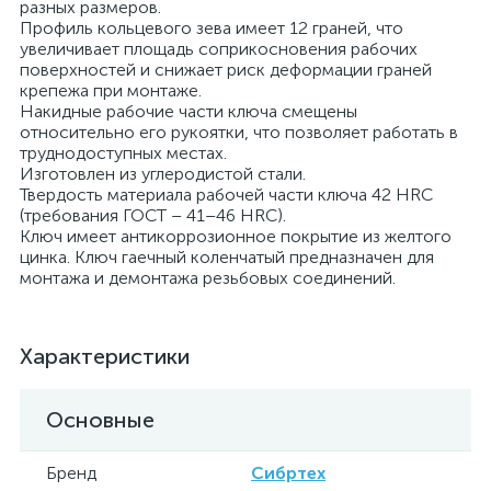
разных размеров.
Профиль кольцевого зева имеет 12 граней, что
увеличивает площадь соприкосновения рабочих
поверхностей и снижает риск деформации граней
крепежа при монтаже.
Накидные рабочие части ключа смещены
относительно его рукоятки, что позволяет работать в
труднодоступных местах.
Изготовлен из углеродистой стали.
Твердость материала рабочей части ключа 42 HRC
(требования ГОСТ – 41–46 HRC).
Ключ имеет антикоррозионное покрытие из желтого
цинка. Ключ гаечный коленчатый предназначен для
монтажа и демонтажа резьбовых соединений.
Характеристики
Основные
Бренд
Сибртех