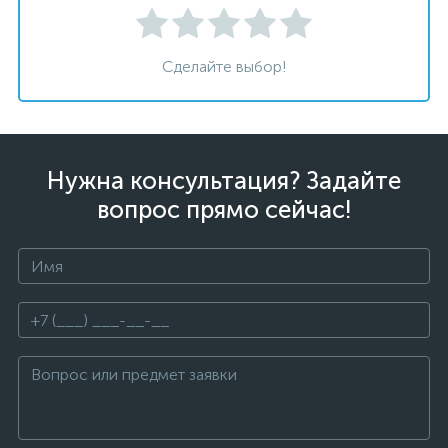
Сделайте выбор!
Нужна консультация? Задайте
вопрос прямо сейчас!