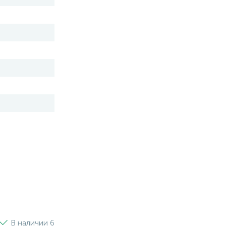
В наличии 6