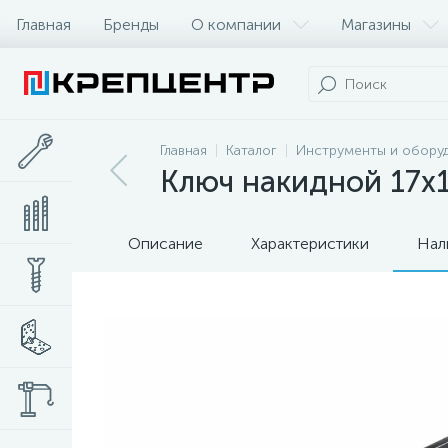
Главная
Бренды
О компании
Магазины
Главная
Каталог
Инструменты и обору
Ключ накидной 17х
Описание
Характеристики
Нал