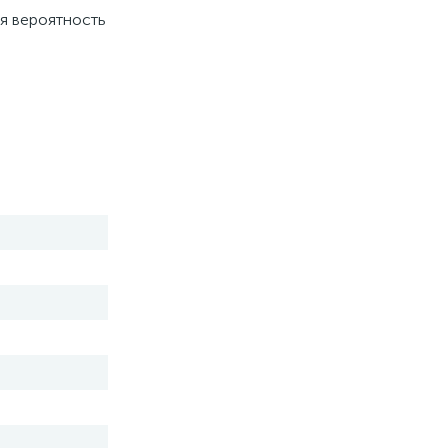
ая вероятность