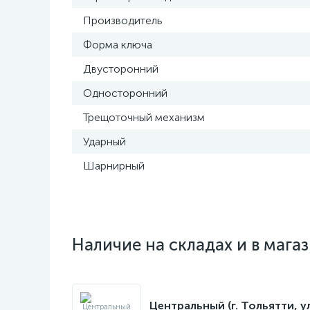
Производитель
Форма ключа
Двусторонний
Односторонний
Трещоточный механизм
Ударный
Шарнирный
Наличие на складах и в мага
Центральный (г. Тольятти, у