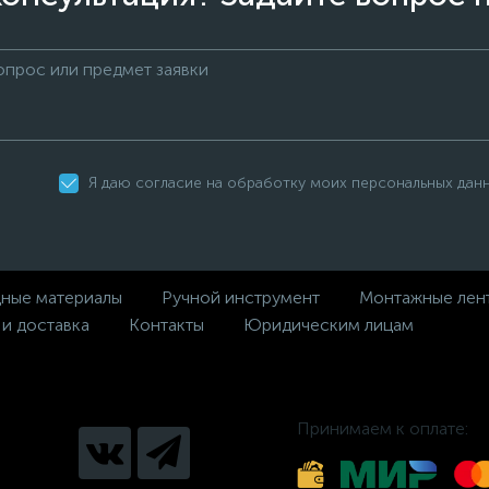
Я даю согласие на обработку моих персональных дан
дные материалы
Ручной инструмент
Монтажные лен
 и доставка
Контакты
Юридическим лицам
Принимаем к оплате: