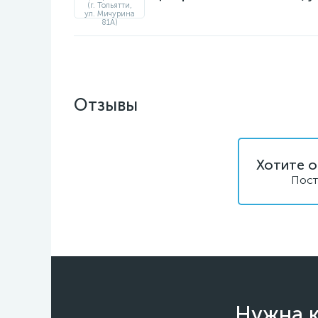
Отзывы
Хотите о
Пост
Нужна к