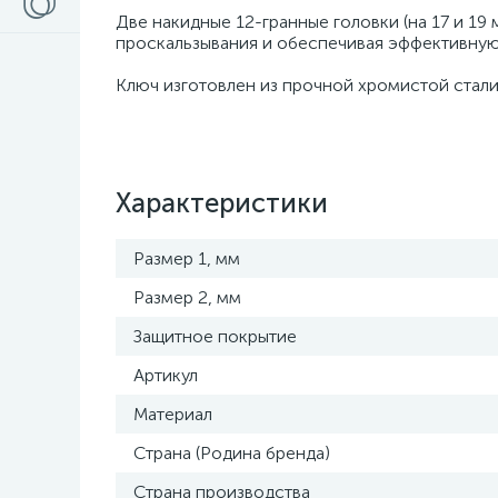
Две накидные 12-гранные головки (на 17 и 1
проскальзывания и обеспечивая эффективную
Ключ изготовлен из прочной хромистой стали
Характеристики
Размер 1, мм
Размер 2, мм
Защитное покрытие
Артикул
Материал
Страна (Родина бренда)
Страна производства