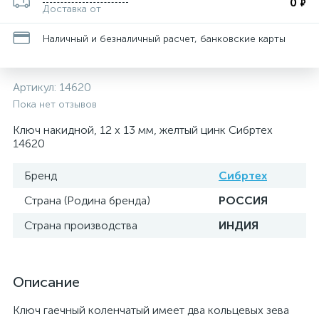
0
₽
Доставка от
Наличный и безналичный расчет, банковские карты
Артикул:
14620
Пока нет отзывов
Ключ накидной, 12 х 13 мм, желтый цинк Сибртех
14620
Бренд
Сибртех
Страна (Родина бренда)
РОССИЯ
Страна производства
ИНДИЯ
Описание
Ключ гаечный коленчатый имеет два кольцевых зева