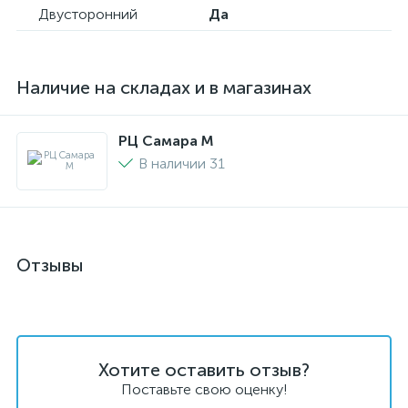
Двусторонний
Да
Наличие на складах и в магазинах
РЦ Самара M
В наличии 31
Отзывы
Хотите оставить отзыв?
Поставьте свою оценку!