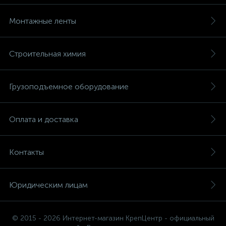
Монтажные ленты
Строительная химия
Грузоподъемное оборудование
Оплата и доставка
Контакты
Юридическим лицам
© 2015 - 2026 Интернет-магазин КрепЦентр - официальный