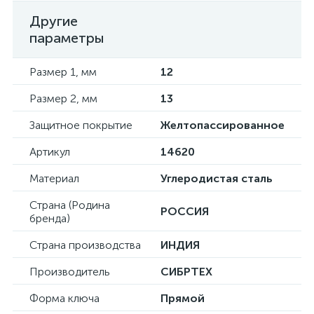
Другие
параметры
Размер 1, мм
12
Размер 2, мм
13
Защитное покрытие
Желтопассированное
Артикул
14620
Материал
Углеродистая сталь
Страна (Родина
РОССИЯ
бренда)
Страна производства
ИНДИЯ
Производитель
СИБРТЕХ
Форма ключа
Прямой