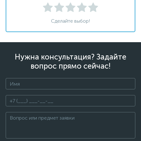
Сделайте выбор!
Нужна консультация? Задайте
вопрос прямо сейчас!