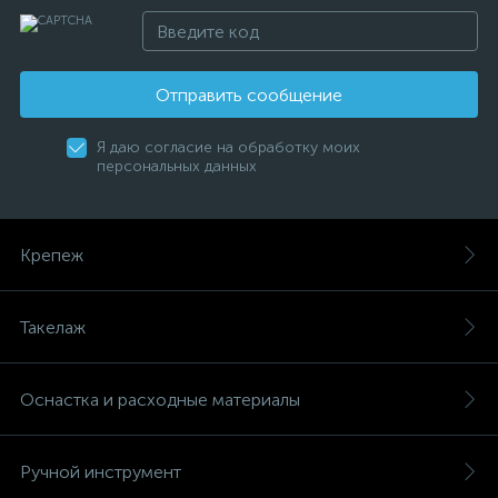
Отправить сообщение
Я даю согласие на обработку моих
персональных данных
Крепеж
Такелаж
Оснастка и расходные материалы
Ручной инструмент