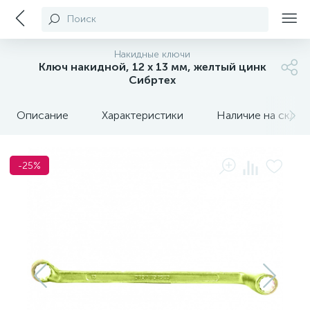
Поиск
Накидные ключи
Ключ накидной, 12 х 13 мм, желтый цинк
Сибртех
Описание
Характеристики
Наличие на склада
-25%