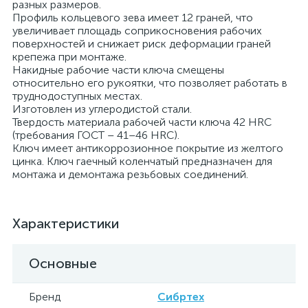
разных размеров.
Профиль кольцевого зева имеет 12 граней, что
увеличивает площадь соприкосновения рабочих
поверхностей и снижает риск деформации граней
крепежа при монтаже.
Накидные рабочие части ключа смещены
относительно его рукоятки, что позволяет работать в
труднодоступных местах.
Изготовлен из углеродистой стали.
Твердость материала рабочей части ключа 42 HRC
(требования ГОСТ – 41–46 HRC).
Ключ имеет антикоррозионное покрытие из желтого
цинка. Ключ гаечный коленчатый предназначен для
монтажа и демонтажа резьбовых соединений.
Характеристики
Основные
Бренд
Сибртех