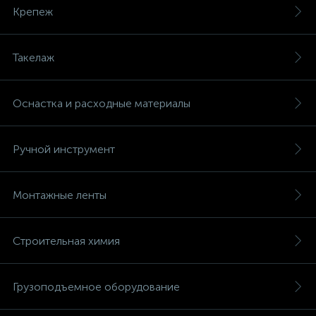
Крепеж
Такелаж
Оснастка и расходные материалы
Ручной инструмент
Монтажные ленты
Строительная химия
Грузоподъемное оборудование