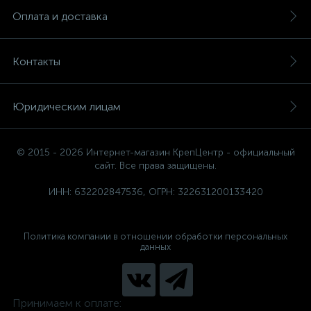
Оплата и доставка
Контакты
Юридическим лицам
© 2015 - 2026 Интернет-магазин КрепЦентр - официальный
сайт. Все права защищены.
ИНН: 632202847536, ОГРН: 322631200133420
Политика компании в отношении обработки персональных
данных
Принимаем к оплате: