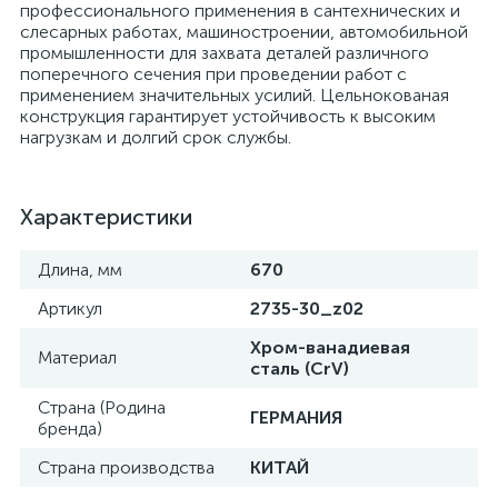
профессионального применения в сантехнических и
слесарных работах, машиностроении, автомобильной
промышленности для захвата деталей различного
поперечного сечения при проведении работ с
применением значительных усилий. Цельнокованая
конструкция гарантирует устойчивость к высоким
нагрузкам и долгий срок службы.
Характеристики
Длина, мм
670
Артикул
2735-30_z02
Хром-ванадиевая
Материал
сталь (CrV)
Страна (Родина
ГЕРМАНИЯ
бренда)
Страна производства
КИТАЙ