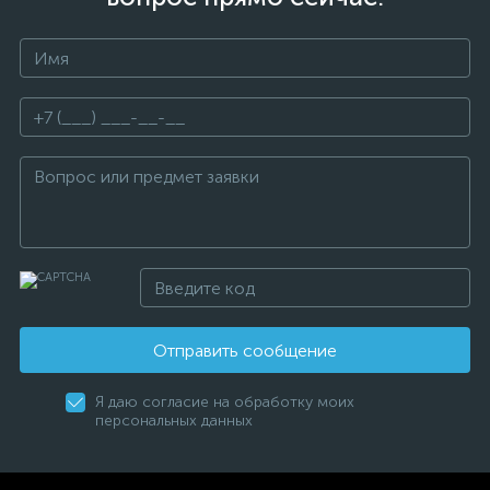
Отправить сообщение
Я даю согласие на обработку моих
персональных данных