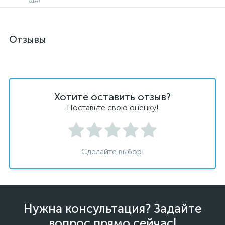
Отзывы
Хотите оставить отзыв?
Поставьте свою оценку!
Сделайте выбор!
Нужна консультация? Задайте
вопрос прямо сейчас!