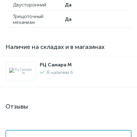
Двусторонний
Да
Трещоточный
Да
механизм
Наличие на складах и в магазинах
РЦ Самара M
В наличии 6
Отзывы