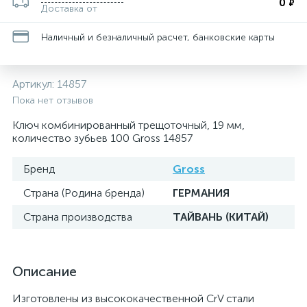
0
₽
Доставка от
Наличный и безналичный расчет, банковские карты
Артикул:
14857
Пока нет отзывов
Ключ комбинированный трещоточный, 19 мм,
количество зубьев 100 Gross 14857
Бренд
Gross
Страна (Родина бренда)
ГЕРМАНИЯ
Страна производства
ТАЙВАНЬ (КИТАЙ)
Описание
Изготовлены из высококачественной CrV стали