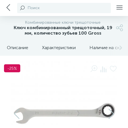
Поиск
Комбинированные ключи трещоточные
Ключ комбинированный трещоточный, 19
мм, количество зубьев 100 Gross
Описание
Характеристики
Наличие на склада
-25%