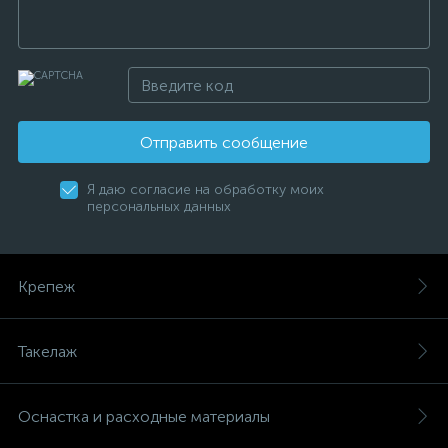
Отправить сообщение
Я даю согласие на обработку моих
персональных данных
Крепеж
Такелаж
Оснастка и расходные материалы