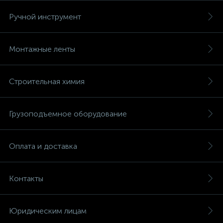
Ручной инструмент
Монтажные ленты
Строительная химия
Грузоподъемное оборудование
Оплата и доставка
Контакты
Юридическим лицам