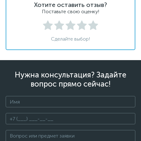
Хотите оставить отзыв?
Поставьте свою оценку!
Сделайте выбор!
Нужна консультация? Задайте
вопрос прямо сейчас!