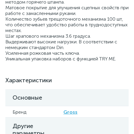
методом горячего штампа.
Матовое покрытие для улучшения сцепных свойств при
работе с замасленными руками.
Количество зубьев трещоточного механизма 100 шт,
что обеспечивает удобство работы в труднодоступных
местах.
Шаг храпового механизма 3.6 градуса.
Выдерживают высокие нагрузки. В соответствии с
немецким стандартом Din.
Усиленная рожковая часть ключа.
Уникальная упаковка наборов с функцией TRY ME.
Характеристики
Основные
Бренд
Gross
Другие
параметры