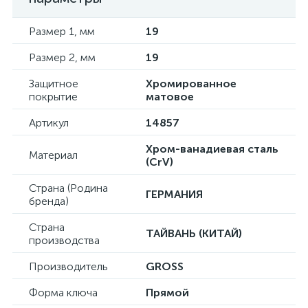
Размер 1, мм
19
Размер 2, мм
19
Защитное
Хромированное
покрытие
матовое
Артикул
14857
Хром-ванадиевая сталь
Материал
(CrV)
Страна (Родина
ГЕРМАНИЯ
бренда)
Страна
ТАЙВАНЬ (КИТАЙ)
производства
Производитель
GROSS
Форма ключа
Прямой