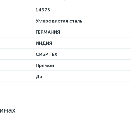
14975
Углеродистая сталь
ГЕРМАНИЯ
ИНДИЯ
СИБРТЕХ
Прямой
Да
зинах