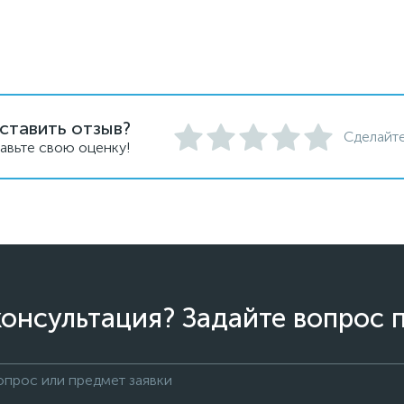
ставить отзыв?
Сделайте
авьте свою оценку!
онсультация? Задайте вопрос 