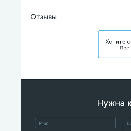
Отзывы
Хотите о
Пост
Нужна к