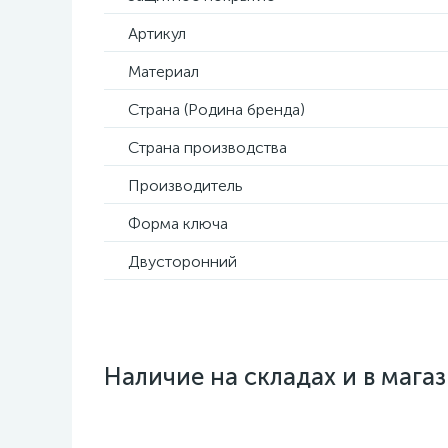
Артикул
Материал
Страна (Родина бренда)
Страна производства
Производитель
Форма ключа
Двусторонний
Наличие на складах и в мага