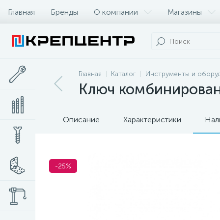
Главная
Бренды
О компании
Магазины
Главная
Каталог
Инструменты и обору
Ключ комбинирован
Описание
Характеристики
Нал
-25%