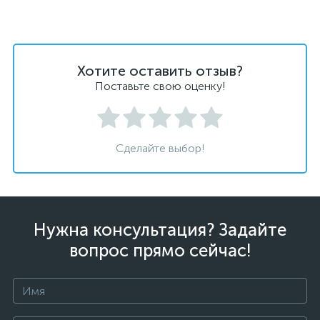
Хотите оставить отзыв?
Поставьте свою оценку!
Сделайте выбор!
Нужна консультация? Задайте
вопрос прямо сейчас!