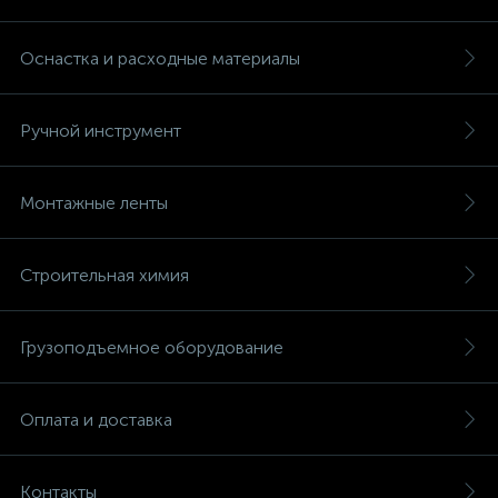
Оснастка и расходные материалы
Ручной инструмент
Монтажные ленты
Строительная химия
Грузоподъемное оборудование
Оплата и доставка
Контакты