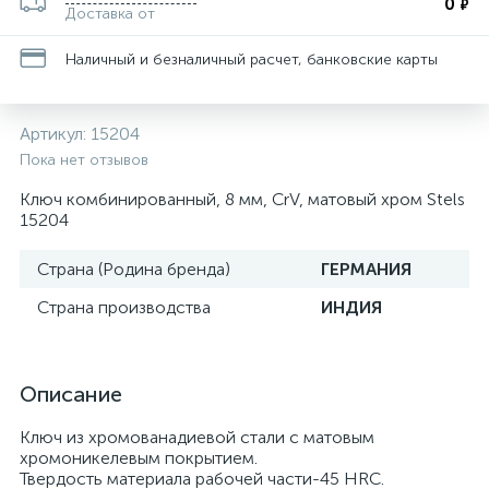
0
₽
Доставка от
Наличный и безналичный расчет, банковские карты
Артикул:
15204
Пока нет отзывов
Ключ комбинированный, 8 мм, CrV, матовый хром Stels
15204
Страна (Родина бренда)
ГЕРМАНИЯ
Страна производства
ИНДИЯ
Описание
Ключ из хромованадиевой стали с матовым
хромоникелевым покрытием.
Твердость материала рабочей части-45 HRC.