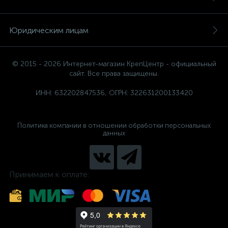
Юридическим лицам
© 2015 - 2026 Интернет-магазин КрепЦентр - официальный
сайт. Все права защищены.
ИНН: 632202847536, ОГРН: 322631200133420
Политика компании в отношении обработки персональных
данных
Принимаем к оплате: