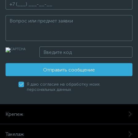
Отправить сообщение
Я даю согласие на обработку моих
персональных данных
Крепеж
Такелаж