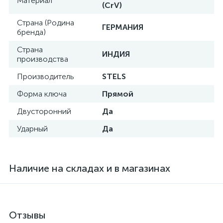
Материал
(CrV)
Страна (Родина
ГЕРМАНИЯ
бренда)
Страна
ИНДИЯ
производства
Производитель
STELS
Форма ключа
Прямой
Двусторонний
Да
Ударный
Да
Наличие на складах и в магазинах
Отзывы