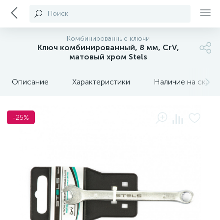
Поиск
Комбинированные ключи
Ключ комбинированный, 8 мм, CrV,
матовый хром Stels
Описание
Характеристики
Наличие на склада
-25%