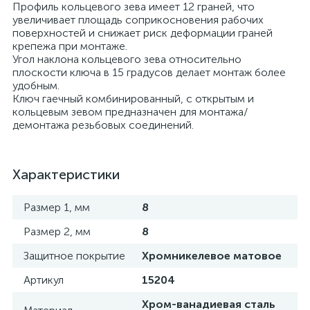
Профиль кольцевого зева имеет 12 граней, что
увеличивает площадь соприкосновения рабочих
поверхностей и снижает риск деформации граней
крепежа при монтаже.
Угол наклона кольцевого зева относительно
плоскости ключа в 15 градусов делает монтаж более
удобным.
Ключ гаечный комбинированный, с открытым и
кольцевым зевом предназначен для монтажа/
демонтажа резьбовых соединений.
Характеристики
Размер 1, мм
8
Размер 2, мм
8
Защитное покрытие
Хромникелевое матовое
Артикул
15204
Хром-ванадиевая сталь