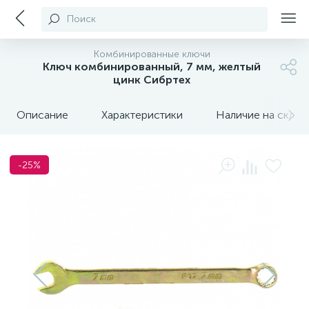
Поиск
Комбинированные ключи
Ключ комбинированный, 7 мм, желтый
цинк Сибртех
Описание
Характеристики
Наличие на склада
-25%