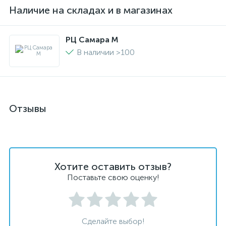
Наличие на складах и в магазинах
РЦ Самара M
В наличии >100
Отзывы
Хотите оставить отзыв?
Поставьте свою оценку!
Сделайте выбор!