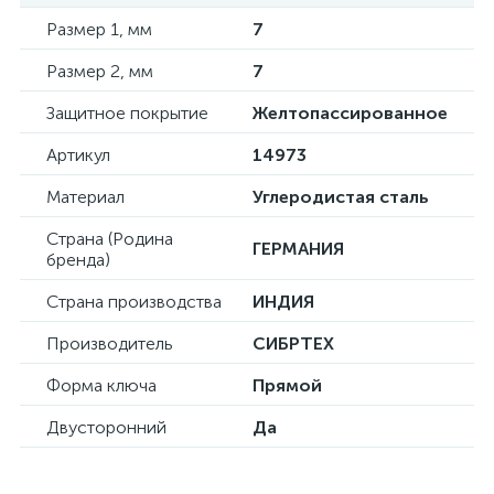
Размер 1, мм
7
Размер 2, мм
7
Защитное покрытие
Желтопассированное
Артикул
14973
Материал
Углеродистая сталь
Страна (Родина
ГЕРМАНИЯ
бренда)
Страна производства
ИНДИЯ
Производитель
СИБРТЕХ
Форма ключа
Прямой
Двусторонний
Да