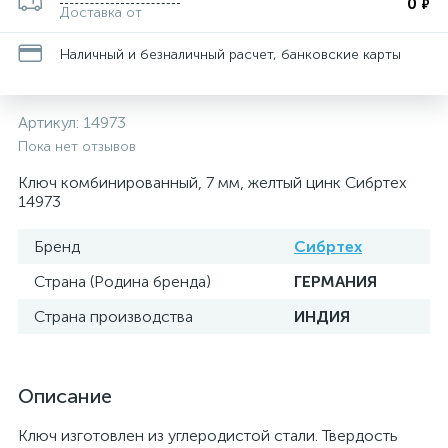
0
₽
Доставка от
Наличный и безналичный расчет, банковские карты
Артикул:
14973
Пока нет отзывов
Ключ комбинированный, 7 мм, желтый цинк Сибртех
14973
Бренд
Сибртех
Страна (Родина бренда)
ГЕРМАНИЯ
Страна производства
ИНДИЯ
Описание
Ключ изготовлен из углеродистой стали. Твердость