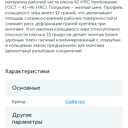
материала рабочей части ключа 42 HRC (требования
ГОСТ – 41–46 HRC). Покрытие – желтый цинк. Профиль
кольцевого зева имеет 12 граней, что увеличивает
площадь соприкосновения рабочих поверхностей и
снижает риск деформации граней крепежа при
монтаже. Угол наклона кольцевого зева относительно
плоскости ключа в 15 градусов делает монтаж более
удобным. Ключ гаечный комбинированный с открытым
и кольцевым зевом предназначен для монтажа
(демонтажа) резьбовых соединений.
Характеристики
Основные
Бренд
Сибртех
Другие
параметры