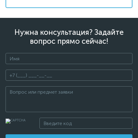
Нужна консультация? Задайте
вопрос прямо сейчас!