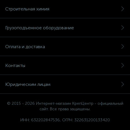
Строительная химия
Грузоподъемное оборудование
Оплата и доставка
Контакты
Юридическим лицам
© 2015 - 2026 Интернет-магазин КрепЦентр - официальный
сайт. Все права защищены.
ИНН: 632202847536, ОГРН: 322631200133420