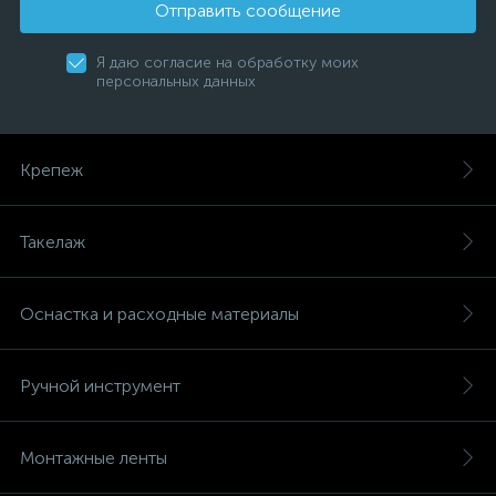
Отправить сообщение
Я даю согласие на обработку моих
персональных данных
Крепеж
Такелаж
Оснастка и расходные материалы
Ручной инструмент
Монтажные ленты