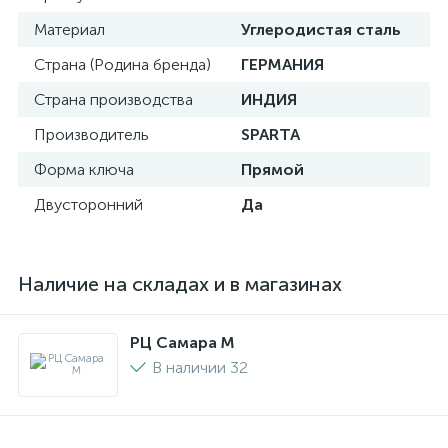
Материал
Углеродистая сталь
Страна (Родина бренда)
ГЕРМАНИЯ
Страна производства
ИНДИЯ
Производитель
SPARTA
Форма ключа
Прямой
Двусторонний
Да
Наличие на складах и в магазинах
РЦ Самара M
В наличии 32