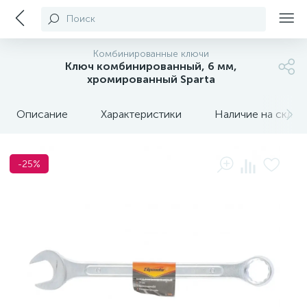
Поиск
Комбинированные ключи
Ключ комбинированный, 6 мм,
хромированный Sparta
Описание
Характеристики
Наличие на склада
-25%