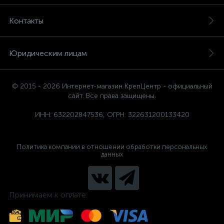
Контакты
Юридическим лицам
© 2015 - 2026 Интернет-магазин КрепЦентр - официальный
сайт. Все права защищены.
ИНН: 632202847536, ОГРН: 322631200133420
Политика компании в отношении обработки персональных
данных
Принимаем к оплате: