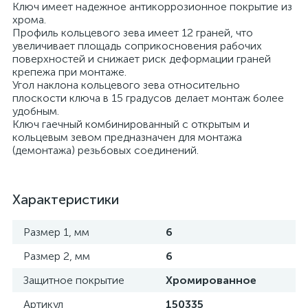
Ключ имеет надежное антикоррозионное покрытие из
хрома.
Профиль кольцевого зева имеет 12 граней, что
увеличивает площадь соприкосновения рабочих
поверхностей и снижает риск деформации граней
крепежа при монтаже.
Угол наклона кольцевого зева относительно
плоскости ключа в 15 градусов делает монтаж более
удобным.
Ключ гаечный комбинированный с открытым и
кольцевым зевом предназначен для монтажа
(демонтажа) резьбовых соединений.
Характеристики
Размер 1, мм
6
Размер 2, мм
6
Защитное покрытие
Хромированное
Артикул
150335