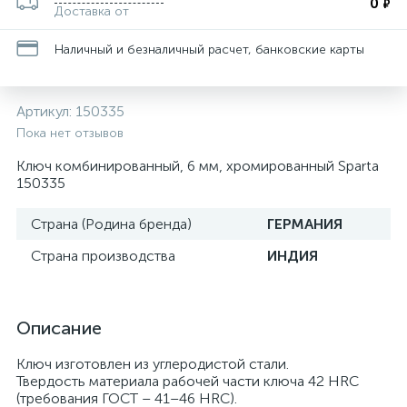
0
₽
Доставка от
Наличный и безналичный расчет, банковские карты
Артикул:
150335
Пока нет отзывов
Ключ комбинированный, 6 мм, хромированный Sparta
150335
Страна (Родина бренда)
ГЕРМАНИЯ
Страна производства
ИНДИЯ
Описание
Ключ изготовлен из углеродистой стали.
Твердость материала рабочей части ключа 42 HRC
(требования ГОСТ – 41–46 HRC).