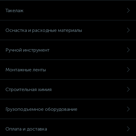
Такелаж
Оснастка и расходные материалы
Ручной инструмент
Монтажные ленты
Строительная химия
Грузоподъемное оборудование
Оплата и доставка