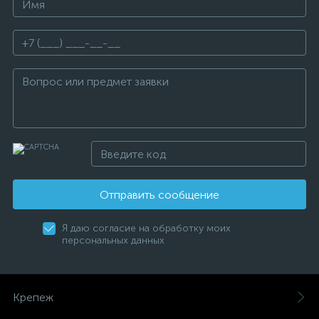
Отправить сообщение
Я даю согласие на обработку моих
персональных данных
Крепеж