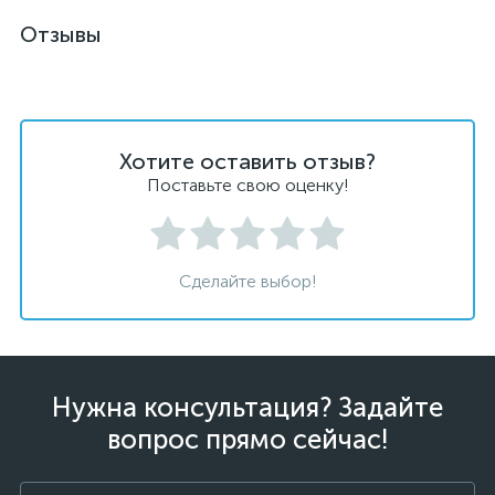
Отзывы
Хотите оставить отзыв?
Поставьте свою оценку!
Сделайте выбор!
Нужна консультация? Задайте
вопрос прямо сейчас!